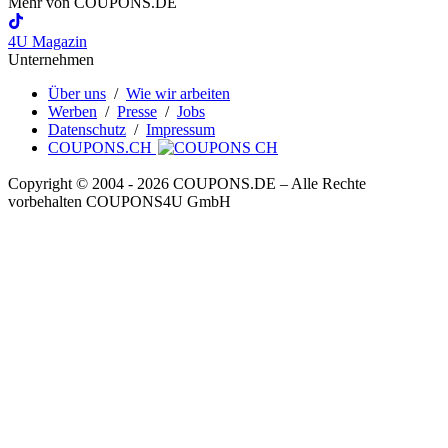
Mehr von
COUPONS
.DE
4U Magazin
Unternehmen
Über uns
/
Wie wir arbeiten
Werben
/
Presse
/
Jobs
Datenschutz
/
Impressum
COUPONS.CH
Copyright © 2004 ‐ 2026
COUPONS
.DE
– Alle Rechte
vorbehalten COUPONS4U GmbH