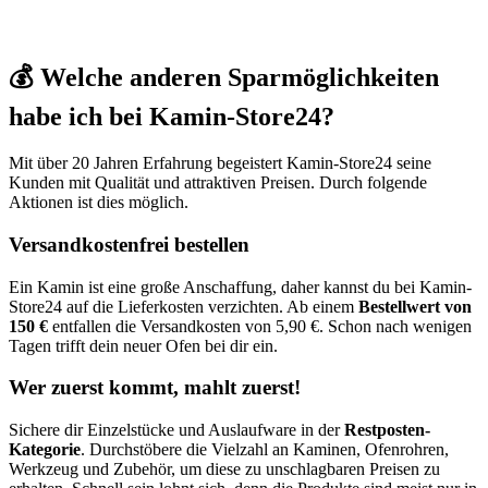
💰 Welche anderen Sparmöglichkeiten
habe ich bei Kamin-Store24?
Mit über 20 Jahren Erfahrung begeistert Kamin-Store24 seine
Kunden mit Qualität und attraktiven Preisen. Durch folgende
Aktionen ist dies möglich.
Versandkostenfrei bestellen
Ein Kamin ist eine große Anschaffung, daher kannst du bei Kamin-
Store24 auf die Lieferkosten verzichten. Ab einem
Bestellwert von
150 €
entfallen die Versandkosten von 5,90 €. Schon nach wenigen
Tagen trifft dein neuer Ofen bei dir ein.
Wer zuerst kommt, mahlt zuerst!
Sichere dir Einzelstücke und Auslaufware in der
Restposten-
Kategorie
. Durchstöbere die Vielzahl an Kaminen, Ofenrohren,
Werkzeug und Zubehör, um diese zu unschlagbaren Preisen zu