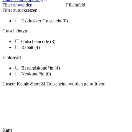
Filter anwenden
Pflichtfeld
Filter zurücksetzen
Exklusiver Gutschein
(0)
Gutscheintyp
Gutscheincode
(3)
Rabatt
(4)
Einlöseart
Bestandskund*in
(4)
Neukund*in
(0)
Unsere Kamin-Store24 Gutscheine wurden geprüft von
Katja