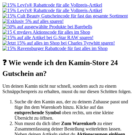
❓ Wie wende ich den Kamin-Store 24
Gutschein an?
Um deinen Kamin nicht nur schnell, sondern auch zu einem
Schnäppchenpreis zu erhalten, musst du nur diesen Schritten folgen.
Suche dir den Kamin aus, der zu deinem Zuhause passt und
füge ihn dem Warenkorb hinzu. Klicke auf das
entsprechende Symbol
oben rechts, um eine kleine
Übersicht zu öffnen.
Nun musst du dich über
Zum Warenkorb
zu einer
Zusammenfassung deiner Bestellung weiterleiten lassen.
Neben deinen Artikeln siehst du
Aktionscoupon einlösen
.