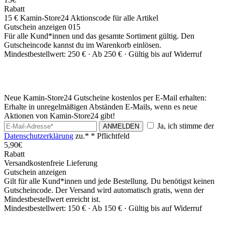
Rabatt
15 € Kamin-Store24 Aktionscode für alle Artikel
Gutschein anzeigen
015
Für alle Kund*innen und das gesamte Sortiment gültig. Den
Gutscheincode kannst du im Warenkorb einlösen.
Mindestbestellwert: 250 € ·
Ab 250 € ·
Gültig bis auf Widerruf
Neue Kamin-Store24 Gutscheine kostenlos per E-Mail erhalten:
Erhalte in unregelmäßigen Abständen E-Mails, wenn es neue
Aktionen von Kamin-Store24 gibt!
Ja, ich stimme der
ANMELDEN
Datenschutzerklärung
zu.*
* Pflichtfeld
5,90€
Rabatt
Versandkostenfreie Lieferung
Gutschein anzeigen
Gilt für alle Kund*innen und jede Bestellung. Du benötigst keinen
Gutscheincode. Der Versand wird automatisch gratis, wenn der
Mindestbestellwert erreicht ist.
Mindestbestellwert: 150 € ·
Ab 150 € ·
Gültig bis auf Widerruf