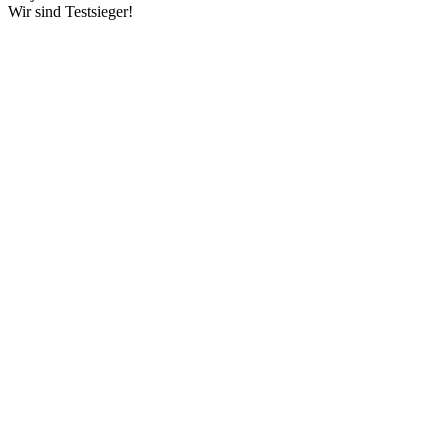
Wir sind Testsieger!