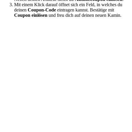
Mit einem Klick darauf öffnet sich ein Feld, in welches du
deinen
Coupon-Code
eintragen kannst. Bestätige mit
Coupon einlösen
und freu dich auf deinen neuen Kamin.