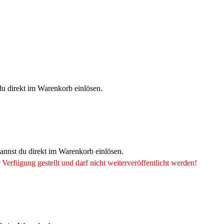
du direkt im Warenkorb einlösen.
kannst du direkt im Warenkorb einlösen.
 Verfügung gestellt und darf nicht weiterveröffentlicht werden!