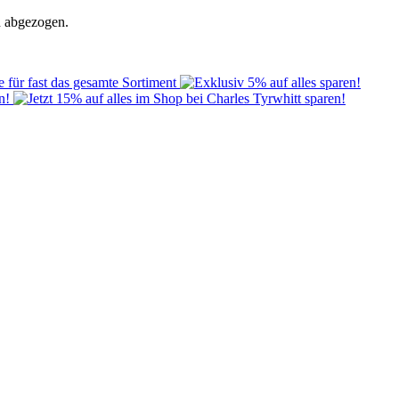
h abgezogen.