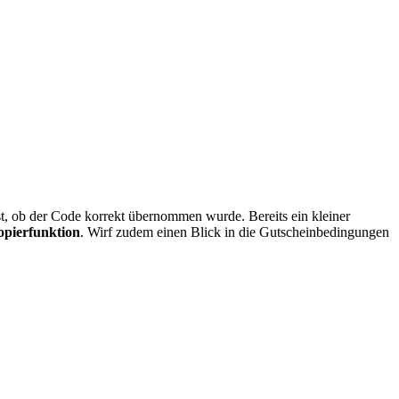
hst, ob der Code korrekt übernommen wurde. Bereits ein kleiner
pierfunktion
. Wirf zudem einen Blick in die Gutscheinbedingungen