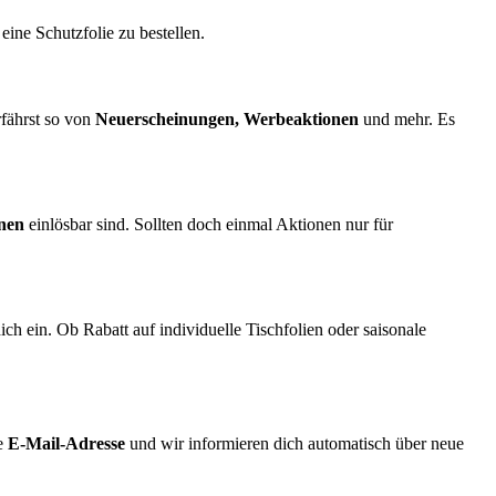
 eine Schutzfolie zu bestellen.
rfährst so von
Neuerscheinungen, Werbeaktionen
und mehr. Es
nen
einlösbar sind. Sollten doch einmal Aktionen nur für
ich ein. Ob Rabatt auf individuelle Tischfolien oder saisonale
ne
E-Mail-Adresse
und wir informieren dich automatisch über neue