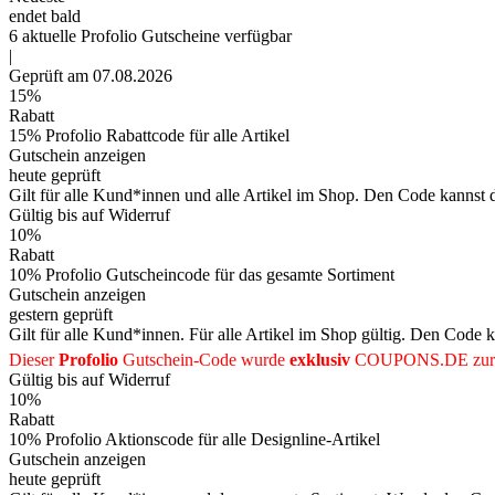
endet bald
6
aktuelle Profolio
Gutscheine
verfügbar
|
Geprüft am 07.08.2026
15%
Rabatt
15% Profolio Rabattcode für alle Artikel
Gutschein anzeigen
heute geprüft
Gilt für alle Kund*innen und alle Artikel im Shop. Den Code kannst 
Gültig bis auf Widerruf
10%
Rabatt
10% Profolio Gutscheincode für das gesamte Sortiment
Gutschein anzeigen
gestern geprüft
Gilt für alle Kund*innen. Für alle Artikel im Shop gültig. Den Code 
Dieser
Profolio
Gutschein-Code wurde
exklusiv
COUPONS
.DE
zur
Gültig bis auf Widerruf
10%
Rabatt
10% Profolio Aktionscode für alle Designline-Artikel
Gutschein anzeigen
heute geprüft