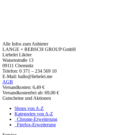
Alle Infos zum Anbieter
LANGE + REBSCH GROUP GmbH
Liebelei Liköre
Waisenstraße 13
09111 Chemnitz
Telefon: 0 371 – 234 569 10
E-Mail: hallo@liebelei.me
AGB
Versandkosten: 6,49 €
Versandkostenfrei ab: 69,00 €
Gutscheine und Aktionen
Shops von A-Z
Kategorien von A-Z
Chrome-Erweiterung
Firefox-Erweiterung
Service