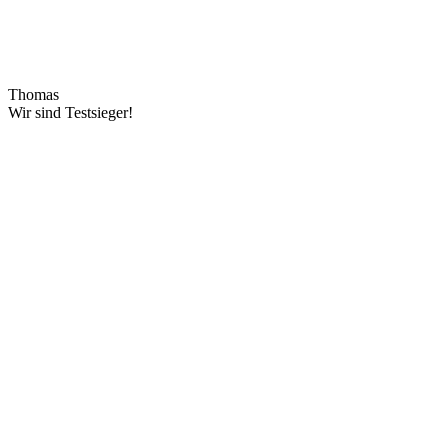
Thomas
Wir sind Testsieger!