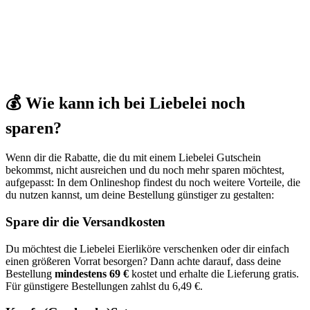
💰 Wie kann ich bei Liebelei noch
sparen?
Wenn dir die Rabatte, die du mit einem Liebelei Gutschein
bekommst, nicht ausreichen und du noch mehr sparen möchtest,
aufgepasst: In dem Onlineshop findest du noch weitere Vorteile, die
du nutzen kannst, um deine Bestellung günstiger zu gestalten:
Spare dir die Versandkosten
Du möchtest die Liebelei Eierliköre verschenken oder dir einfach
einen größeren Vorrat besorgen? Dann achte darauf, dass deine
Bestellung
mindestens 69 €
kostet und erhalte die Lieferung gratis.
Für günstigere Bestellungen zahlst du 6,49 €.