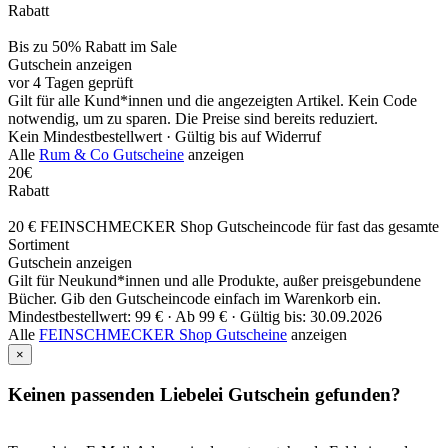
Rabatt
Bis zu 50% Rabatt im Sale
Gutschein anzeigen
vor 4 Tagen geprüft
Gilt für alle Kund*innen und die angezeigten Artikel. Kein Code
notwendig, um zu sparen. Die Preise sind bereits reduziert.
Kein Mindestbestellwert ·
Gültig bis auf Widerruf
Alle
Rum & Co Gutscheine
anzeigen
20€
Rabatt
20 € FEINSCHMECKER Shop Gutscheincode für fast das gesamte
Sortiment
Gutschein anzeigen
Gilt für Neukund*innen und alle Produkte, außer preisgebundene
Bücher. Gib den Gutscheincode einfach im Warenkorb ein.
Mindestbestellwert: 99 € ·
Ab 99 € ·
Gültig bis: 30.09.2026
Alle
FEINSCHMECKER Shop Gutscheine
anzeigen
×
Keinen passenden Liebelei Gutschein gefunden?