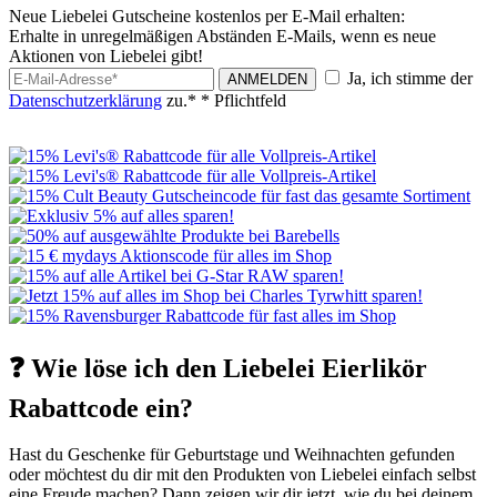
Neue Liebelei Gutscheine kostenlos per E-Mail erhalten:
Erhalte in unregelmäßigen Abständen E-Mails, wenn es neue
Aktionen von Liebelei gibt!
Ja, ich stimme der
ANMELDEN
Datenschutzerklärung
zu.*
* Pflichtfeld
❓ Wie löse ich den Liebelei Eierlikör
Rabattcode ein?
Hast du Geschenke für Geburtstage und Weihnachten gefunden
oder möchtest du dir mit den Produkten von Liebelei einfach selbst
eine Freude machen? Dann zeigen wir dir jetzt, wie du bei deinem