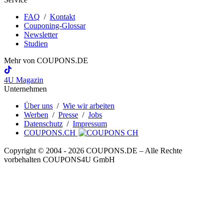
FAQ
/
Kontakt
Couponing-Glossar
Newsletter
Studien
Mehr von
COUPONS
.DE
4U Magazin
Unternehmen
Über uns
/
Wie wir arbeiten
Werben
/
Presse
/
Jobs
Datenschutz
/
Impressum
COUPONS.CH
Copyright © 2004 ‐ 2026
COUPONS
.DE
– Alle Rechte
vorbehalten COUPONS4U GmbH