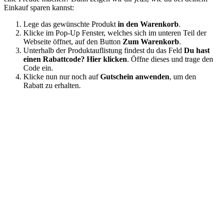
Einkauf sparen kannst:
Lege das gewünschte Produkt
in den Warenkorb
.
Klicke im Pop-Up Fenster, welches sich im unteren Teil der
Webseite öffnet, auf den Button
Zum Warenkorb
.
Unterhalb der Produktauflistung findest du das Feld
Du hast
einen Rabattcode? Hier klicken
. Öffne dieses und trage den
Code ein.
Klicke nun nur noch auf
Gutschein anwenden
, um den
Rabatt zu erhalten.