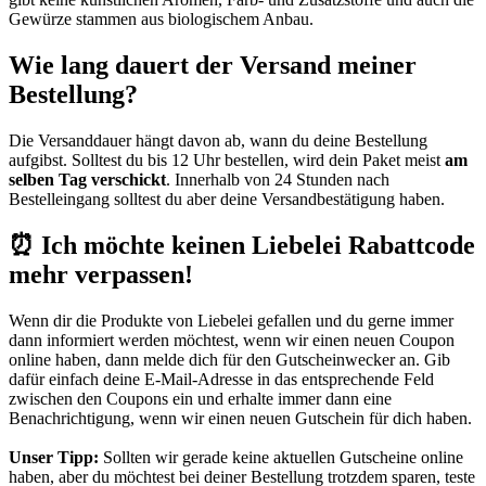
Gewürze stammen aus biologischem Anbau.
Wie lang dauert der Versand meiner
Bestellung?
Die Versanddauer hängt davon ab, wann du deine Bestellung
aufgibst. Solltest du bis 12 Uhr bestellen, wird dein Paket meist
am
selben Tag verschickt
. Innerhalb von 24 Stunden nach
Bestelleingang solltest du aber deine Versandbestätigung haben.
⏰ Ich möchte keinen Liebelei Rabattcode
mehr verpassen!
Wenn dir die Produkte von Liebelei gefallen und du gerne immer
dann informiert werden möchtest, wenn wir einen neuen Coupon
online haben, dann melde dich für den
Gutscheinwecker
an. Gib
dafür einfach deine E-Mail-Adresse in das entsprechende Feld
zwischen den Coupons ein und erhalte immer dann eine
Benachrichtigung, wenn wir einen neuen Gutschein für dich haben.
Unser Tipp:
Sollten wir gerade keine aktuellen Gutscheine online
haben, aber du möchtest bei deiner Bestellung trotzdem sparen, teste