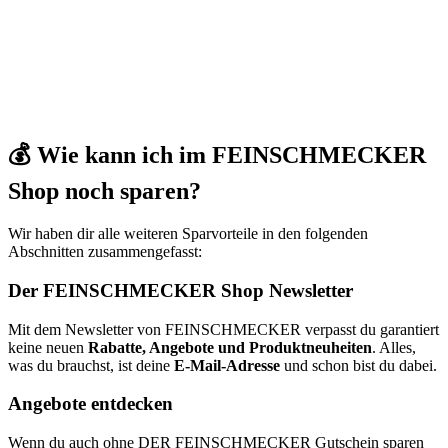
💰 Wie kann ich im FEINSCHMECKER
Shop noch sparen?
Wir haben dir alle weiteren Sparvorteile in den folgenden
Abschnitten zusammengefasst:
Der FEINSCHMECKER Shop Newsletter
Mit dem Newsletter von FEINSCHMECKER verpasst du garantiert
keine neuen
Rabatte, Angebote und Produktneuheiten
. Alles,
was du brauchst, ist deine
E-Mail-Adresse
und schon bist du dabei.
Angebote entdecken
Wenn du auch ohne DER FEINSCHMECKER Gutschein sparen