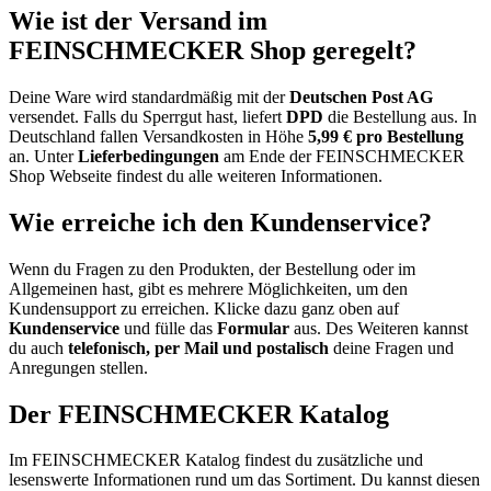
Wie ist der Versand im
FEINSCHMECKER Shop geregelt?
Deine Ware wird standardmäßig mit der
Deutschen Post AG
versendet. Falls du Sperrgut hast, liefert
DPD
die Bestellung aus. In
Deutschland fallen Versandkosten in Höhe
5,99 € pro Bestellung
an. Unter
Lieferbedingungen
am Ende der FEINSCHMECKER
Shop Webseite findest du alle weiteren Informationen.
Wie erreiche ich den Kundenservice?
Wenn du Fragen zu den Produkten, der Bestellung oder im
Allgemeinen hast, gibt es mehrere Möglichkeiten, um den
Kundensupport zu erreichen. Klicke dazu ganz oben auf
Kundenservice
und fülle das
Formular
aus. Des Weiteren kannst
du auch
telefonisch, per Mail und postalisch
deine Fragen und
Anregungen stellen.
Der FEINSCHMECKER Katalog
Im FEINSCHMECKER Katalog findest du zusätzliche und
lesenswerte Informationen rund um das Sortiment. Du kannst diesen