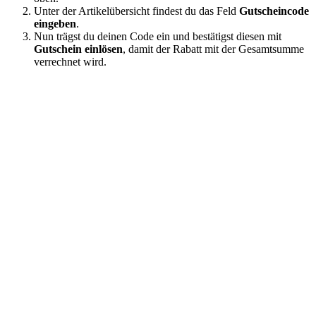
Unter der Artikelübersicht findest du das Feld
Gutscheincode
eingeben
.
Nun trägst du deinen Code ein und bestätigst diesen mit
Gutschein einlösen
, damit der Rabatt mit der Gesamtsumme
verrechnet wird.