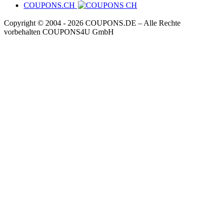
COUPONS.CH
Copyright © 2004 ‐ 2026
COUPONS
.DE
– Alle Rechte
vorbehalten COUPONS4U GmbH