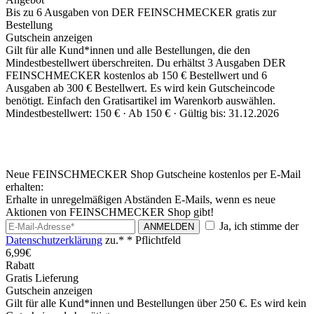
Bis zu 6 Ausgaben von DER FEINSCHMECKER gratis zur
Bestellung
Gutschein anzeigen
Gilt für alle Kund*innen und alle Bestellungen, die den
Mindestbestellwert überschreiten. Du erhältst 3 Ausgaben DER
FEINSCHMECKER kostenlos ab 150 € Bestellwert und 6
Ausgaben ab 300 € Bestellwert. Es wird kein Gutscheincode
benötigt. Einfach den Gratisartikel im Warenkorb auswählen.
Mindestbestellwert: 150 € ·
Ab 150 € ·
Gültig bis: 31.12.2026
Neue FEINSCHMECKER Shop Gutscheine kostenlos per E-Mail
erhalten:
Erhalte in unregelmäßigen Abständen E-Mails, wenn es neue
Aktionen von FEINSCHMECKER Shop gibt!
Ja, ich stimme der
ANMELDEN
Datenschutzerklärung
zu.*
* Pflichtfeld
6,99€
Rabatt
Gratis Lieferung
Gutschein anzeigen
Gilt für alle Kund*innen und Bestellungen über 250 €. Es wird kein