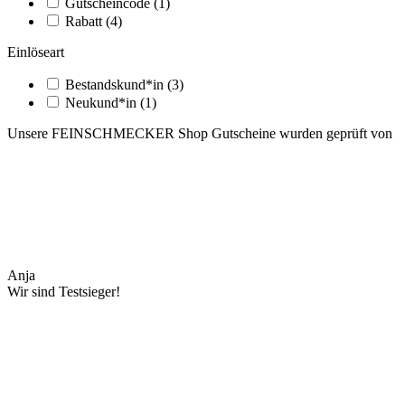
Gutscheincode
(1)
Rabatt
(4)
Einlöseart
Bestandskund*in
(3)
Neukund*in
(1)
Unsere FEINSCHMECKER Shop Gutscheine wurden geprüft von
Anja
Wir sind Testsieger!