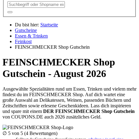
Du bist hier:
Startseite
Gutscheine
Essen & Trinken
Feinkost
FEINSCHMECKER Shop Gutschein
FEINSCHMECKER Shop
Gutschein - August 2026
Ausgewählte Spezialitäten rund um Essen, Trinken und vielem mehr
findest du im FEINSCHMECKER Shop. Auf dich wartet eine
große Auswahl an Delikatessen, Weinen, passenden Büchern und
Zeitschriften sowie erlesene Geschenkideen. Lass dich inspirieren
und spare mit einem
DER FEINSCHMECKER Shop Gutschein
von
COUPONS
.DE
auch 2026 zusätzliches Geld.
∅
5
von 5 (
4
Bewertungen)