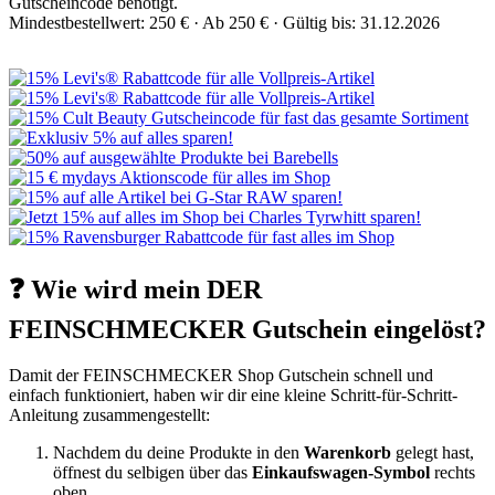
Gutscheincode benötigt.
Mindestbestellwert: 250 € ·
Ab 250 € ·
Gültig bis: 31.12.2026
❓ Wie wird mein DER
FEINSCHMECKER Gutschein eingelöst?
Damit der FEINSCHMECKER Shop Gutschein schnell und
einfach funktioniert, haben wir dir eine kleine Schritt-für-Schritt-
Anleitung zusammengestellt:
Nachdem du deine Produkte in den
Warenkorb
gelegt hast,
öffnest du selbigen über das
Einkaufswagen-Symbol
rechts
oben.