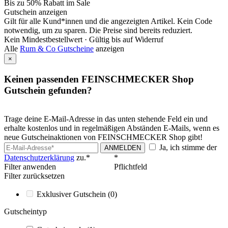
Bis zu 50% Rabatt im Sale
Gutschein anzeigen
Gilt für alle Kund*innen und die angezeigten Artikel. Kein Code
notwendig, um zu sparen. Die Preise sind bereits reduziert.
Kein Mindestbestellwert ·
Gültig bis auf Widerruf
Alle
Rum & Co Gutscheine
anzeigen
×
Keinen passenden FEINSCHMECKER Shop
Gutschein gefunden?
Trage deine E-Mail-Adresse in das unten stehende Feld ein und
erhalte kostenlos und in regelmäßigen Abständen E-Mails, wenn es
neue Gutscheinaktionen von FEINSCHMECKER Shop gibt!
Ja, ich stimme der
ANMELDEN
Datenschutzerklärung
zu.*
*
Filter anwenden
Pflichtfeld
Filter zurücksetzen
Exklusiver Gutschein
(0)
Gutscheintyp