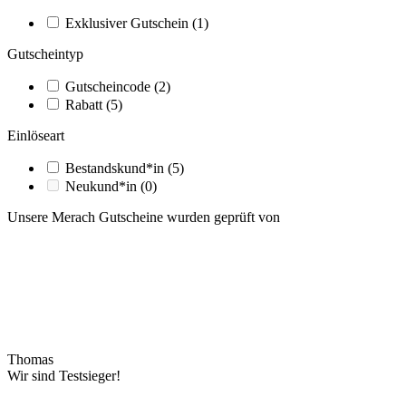
Exklusiver Gutschein
(1)
Gutscheintyp
Gutscheincode
(2)
Rabatt
(5)
Einlöseart
Bestandskund*in
(5)
Neukund*in
(0)
Unsere Merach Gutscheine wurden geprüft von
Thomas
Wir sind Testsieger!