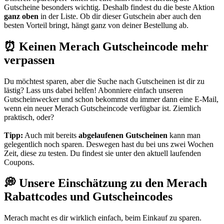
Gutscheine besonders wichtig. Deshalb findest du die beste Aktion
ganz oben
in der Liste. Ob dir dieser Gutschein aber auch den
besten Vorteil bringt, hängt ganz von deiner Bestellung ab.
⏰ Keinen Merach Gutscheincode mehr
verpassen
Du möchtest sparen, aber die Suche nach Gutscheinen ist dir zu
lästig? Lass uns dabei helfen! Abonniere einfach unseren
Gutscheinwecker
und schon bekommst du immer dann eine E-Mail,
wenn ein neuer Merach Gutscheincode verfügbar ist. Ziemlich
praktisch, oder?
Tipp:
Auch mit bereits
abgelaufenen Gutscheinen
kann man
gelegentlich noch sparen. Deswegen hast du bei uns zwei Wochen
Zeit, diese zu testen. Du findest sie unter den aktuell laufenden
Coupons.
💭 Unsere Einschätzung zu den Merach
Rabattcodes und Gutscheincodes
Merach macht es dir wirklich einfach, beim Einkauf zu sparen.