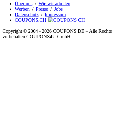
Über uns
/
Wie wir arbeiten
Werben
/
Presse
/
Jobs
Datenschutz
/
Impressum
COUPONS.CH
Copyright © 2004 ‐ 2026
COUPONS
.DE
– Alle Rechte
vorbehalten COUPONS4U GmbH