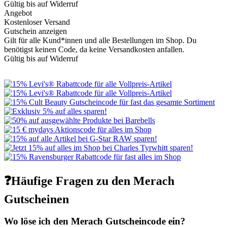
Gültig bis auf Widerruf
Angebot
Kostenloser Versand
Gutschein anzeigen
Gilt für alle Kund*innen und alle Bestellungen im Shop. Du
benötigst keinen Code, da keine Versandkosten anfallen.
Gültig bis auf Widerruf
❓Häufige Fragen zu den Merach
Gutscheinen
Wo löse ich den Merach Gutscheincode ein?