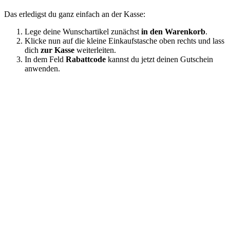
Das erledigst du ganz einfach an der Kasse:
Lege deine Wunschartikel zunächst
in den Warenkorb
.
Klicke nun auf die kleine Einkaufstasche oben rechts und lass
dich
zur Kasse
weiterleiten.
In dem Feld
Rabattcode
kannst du jetzt deinen Gutschein
anwenden.