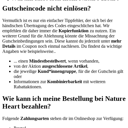
Gutscheincode nicht einlösen?
Vermutlich ist es nur ein einfacher Tippfehler, der sich bei der
händischen Übertragung des Codes eingeschlichen hat. Wir
empfehlen dir daher immer die
Kopierfunktion
zu nutzen. Ein
weiterer Grund für die Ablehnung könnte die Missachtung der
Gutscheinbedingungen sein. Diese kannst du jederzeit unter
mehr
Details
im Coupon noch einmal nachlesen. Du findest da wichtige
Angaben wie beispielsweise..
... einen
Mindestbestellwert
, wenn vorhanden,
von der Aktion
ausgeschlossene Artikel
,
die jeweilige
Kund*innengruppe
, für die der Gutschein gilt
oder
Informationen zur
Kombinierbarkeit
mit weiteren
Rabattaktionen.
Wie kann ich meine Bestellung bei Nature
Heart bezahlen?
Folgende
Zahlungsarten
stehen dir im Onlineshop zur Verfügung: