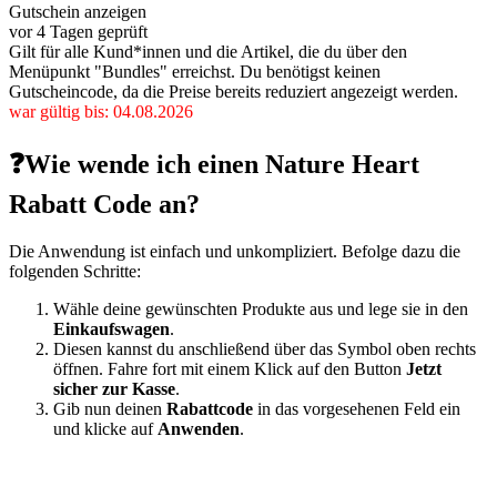
Gutschein anzeigen
vor 4 Tagen geprüft
Gilt für alle Kund*innen und die Artikel, die du über den
Menüpunkt "Bundles" erreichst. Du benötigst keinen
Gutscheincode, da die Preise bereits reduziert angezeigt werden.
war gültig bis: 04.08.2026
❓Wie wende ich einen Nature Heart
Rabatt Code an?
Die Anwendung ist einfach und unkompliziert. Befolge dazu die
folgenden Schritte:
Wähle deine gewünschten Produkte aus und lege sie in den
Einkaufswagen
.
Diesen kannst du anschließend über das Symbol oben rechts
öffnen. Fahre fort mit einem Klick auf den Button
Jetzt
sicher zur Kasse
.
Gib nun deinen
Rabattcode
in das vorgesehenen Feld ein
und klicke auf
Anwenden
.