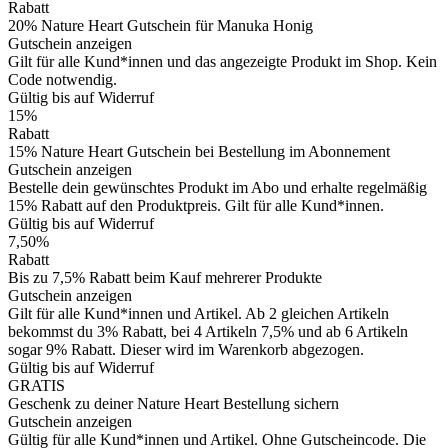
Rabatt
20% Nature Heart Gutschein für Manuka Honig
Gutschein anzeigen
Gilt für alle Kund*innen und das angezeigte Produkt im Shop. Kein
Code notwendig.
Gültig bis auf Widerruf
15%
Rabatt
15% Nature Heart Gutschein bei Bestellung im Abonnement
Gutschein anzeigen
Bestelle dein gewünschtes Produkt im Abo und erhalte regelmäßig
15% Rabatt auf den Produktpreis. Gilt für alle Kund*innen.
Gültig bis auf Widerruf
7,50%
Rabatt
Bis zu 7,5% Rabatt beim Kauf mehrerer Produkte
Gutschein anzeigen
Gilt für alle Kund*innen und Artikel. Ab 2 gleichen Artikeln
bekommst du 3% Rabatt, bei 4 Artikeln 7,5% und ab 6 Artikeln
sogar 9% Rabatt. Dieser wird im Warenkorb abgezogen.
Gültig bis auf Widerruf
GRATIS
Geschenk zu deiner Nature Heart Bestellung sichern
Gutschein anzeigen
Gültig für alle Kund*innen und Artikel. Ohne Gutscheincode. Die