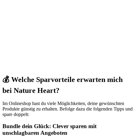
💰 Welche Sparvorteile erwarten mich
bei Nature Heart?
Im Onlineshop hast du viele Möglichkeiten, deine gewünschten
Produkte günstig zu erhalten. Befolge dazu die folgenden Tipps und
spare doppelt:
Bundle dein Glück: Clever sparen mit
unschlagbaren Angeboten