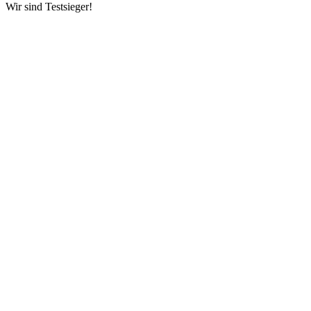
Wir sind Testsieger!