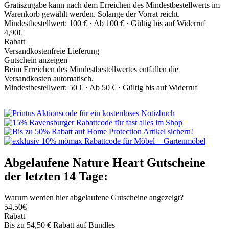
Gratiszugabe kann nach dem Erreichen des Mindestbestellwerts im
Warenkorb gewählt werden. Solange der Vorrat reicht.
Mindestbestellwert: 100 € ·
Ab 100 € ·
Gültig bis auf Widerruf
4,90€
Rabatt
Versandkostenfreie Lieferung
Gutschein anzeigen
Beim Erreichen des Mindestbestellwertes entfallen die
Versandkosten automatisch.
Mindestbestellwert: 50 € ·
Ab 50 € ·
Gültig bis auf Widerruf
Abgelaufene Nature Heart Gutscheine
der letzten 14 Tage:
Warum werden hier abgelaufene Gutscheine angezeigt?
54,50€
Rabatt
Bis zu 54,50 € Rabatt auf Bundles