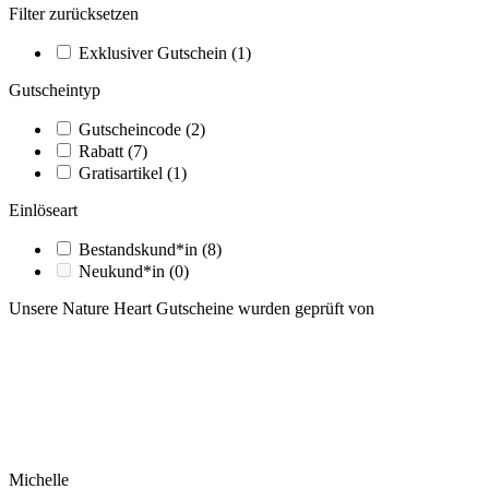
Filter zurücksetzen
Exklusiver Gutschein
(1)
Gutscheintyp
Gutscheincode
(2)
Rabatt
(7)
Gratisartikel
(1)
Einlöseart
Bestandskund*in
(8)
Neukund*in
(0)
Unsere Nature Heart Gutscheine wurden geprüft von
Michelle