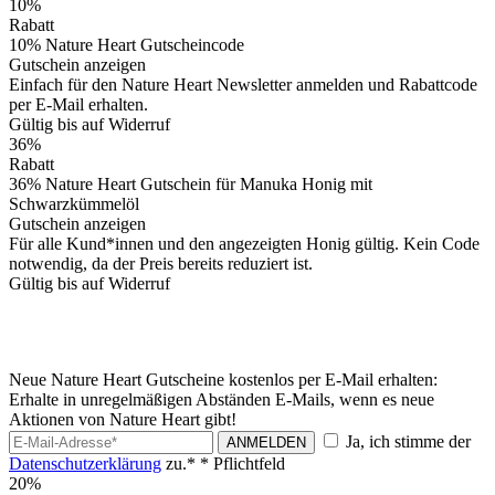
10%
Rabatt
10% Nature Heart Gutscheincode
Gutschein anzeigen
Einfach für den Nature Heart Newsletter anmelden und Rabattcode
per E-Mail erhalten.
Gültig bis auf Widerruf
36%
Rabatt
36% Nature Heart Gutschein für Manuka Honig mit
Schwarzkümmelöl
Gutschein anzeigen
Für alle Kund*innen und den angezeigten Honig gültig. Kein Code
notwendig, da der Preis bereits reduziert ist.
Gültig bis auf Widerruf
Neue Nature Heart Gutscheine kostenlos per E-Mail erhalten:
Erhalte in unregelmäßigen Abständen E-Mails, wenn es neue
Aktionen von Nature Heart gibt!
Ja, ich stimme der
ANMELDEN
Datenschutzerklärung
zu.*
* Pflichtfeld
20%