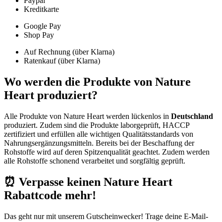
Paypal
Kreditkarte
Google Pay
Shop Pay
Auf Rechnung (über Klarna)
Ratenkauf (über Klarna)
Wo werden die Produkte von Nature
Heart produziert?
Alle Produkte von Nature Heart werden lückenlos in
Deutschland
produziert. Zudem sind die Produkte laborgeprüft, HACCP
zertifiziert und erfüllen alle wichtigen Qualitätsstandards von
Nahrungsergänzungsmitteln. Bereits bei der Beschaffung der
Rohstoffe wird auf deren Spitzenqualität geachtet. Zudem werden
alle Rohstoffe schonend verarbeitet und sorgfältig geprüft.
⏰ Verpasse keinen Nature Heart
Rabattcode mehr!
Das geht nur mit unserem
Gutscheinwecker
! Trage deine E-Mail-