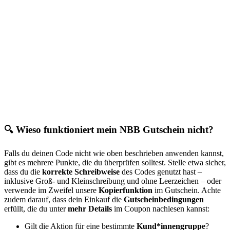
🔍 Wieso funktioniert mein NBB Gutschein nicht?
Falls du deinen Code nicht wie oben beschrieben anwenden kannst,
gibt es mehrere Punkte, die du überprüfen solltest. Stelle etwa sicher,
dass du die
korrekte Schreibweise
des Codes genutzt hast –
inklusive Groß- und Kleinschreibung und ohne Leerzeichen – oder
verwende im Zweifel unsere
Kopierfunktion
im Gutschein. Achte
zudem darauf, dass dein Einkauf die
Gutscheinbedingungen
erfüllt, die du unter
mehr Details
im Coupon nachlesen kannst:
Gilt die Aktion für eine bestimmte
Kund*innengruppe
?