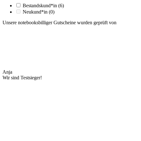
Bestandskund*in
(6)
Neukund*in
(0)
Unsere notebooksbilliger Gutscheine wurden geprüft von
Anja
Wir sind Testsieger!