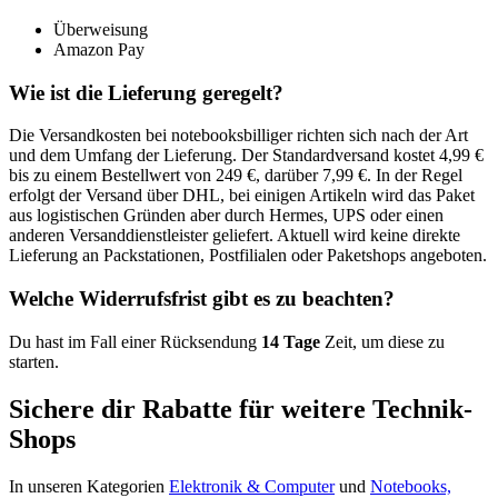
Überweisung
Amazon Pay
Wie ist die Lieferung geregelt?
Die Versandkosten bei notebooksbilliger richten sich nach der Art
und dem Umfang der Lieferung. Der Standardversand kostet 4,99 €
bis zu einem Bestellwert von 249 €, darüber 7,99 €. In der Regel
erfolgt der Versand über DHL, bei einigen Artikeln wird das Paket
aus logistischen Gründen aber durch Hermes, UPS oder einen
anderen Versanddienstleister geliefert. Aktuell wird keine direkte
Lieferung an Packstationen, Postfilialen oder Paketshops angeboten.
Welche Widerrufsfrist gibt es zu beachten?
Du hast im Fall einer Rücksendung
14 Tage
Zeit, um diese zu
starten.
Sichere dir Rabatte für weitere Technik-
Shops
In unseren Kategorien
Elektronik & Computer
und
Notebooks,