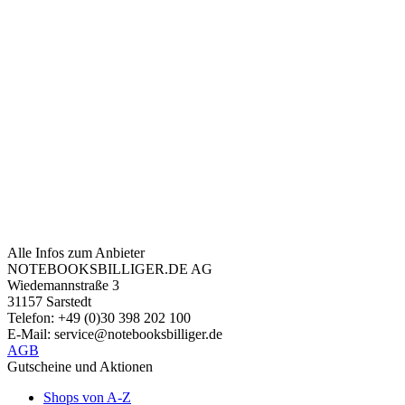
Alle Infos zum Anbieter
NOTEBOOKSBILLIGER.DE AG
Wiedemannstraße 3
31157 Sarstedt
Telefon: +49 (0)30 398 202 100
E-Mail: service@notebooksbilliger.de
AGB
Gutscheine und Aktionen
Shops von A-Z