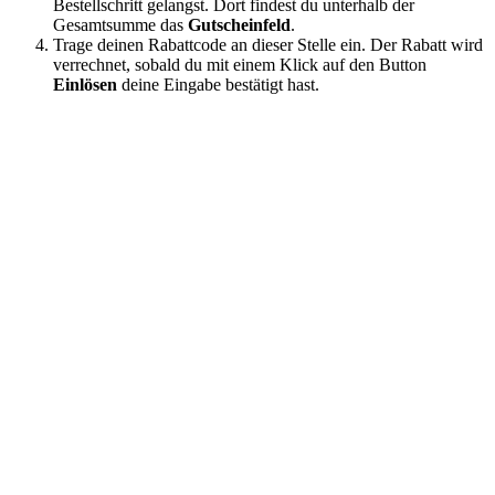
Bestellschritt gelangst. Dort findest du unterhalb der
Gesamtsumme das
Gutscheinfeld
.
Trage deinen Rabattcode an dieser Stelle ein. Der Rabatt wird
verrechnet, sobald du mit einem Klick auf den Button
Einlösen
deine Eingabe bestätigt hast.