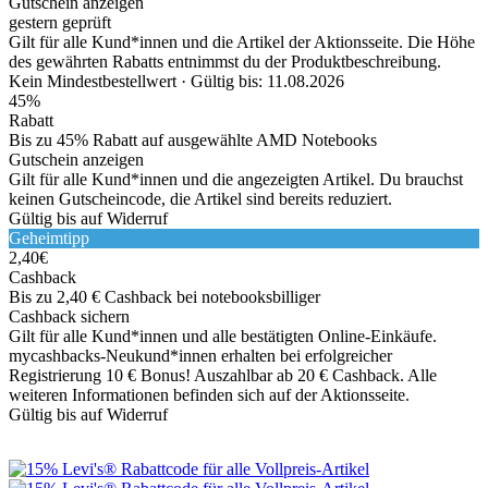
Gutschein anzeigen
gestern geprüft
Gilt für alle Kund*innen und die Artikel der Aktionsseite. Die Höhe
des gewährten Rabatts entnimmst du der Produktbeschreibung.
Kein Mindestbestellwert ·
Gültig bis: 11.08.2026
45%
Rabatt
Bis zu 45% Rabatt auf ausgewählte AMD Notebooks
Gutschein anzeigen
Gilt für alle Kund*innen und die angezeigten Artikel. Du brauchst
keinen Gutscheincode, die Artikel sind bereits reduziert.
Gültig bis auf Widerruf
Geheimtipp
2,40€
Cashback
Bis zu 2,40 € Cashback bei notebooksbilliger
Cashback sichern
Gilt für alle Kund*innen und alle bestätigten Online-Einkäufe.
mycashbacks-Neukund*innen erhalten bei erfolgreicher
Registrierung 10 € Bonus! Auszahlbar ab 20 € Cashback. Alle
weiteren Informationen befinden sich auf der Aktionsseite.
Gültig bis auf Widerruf