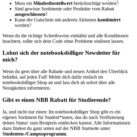
Muss ein
Mindestbestellwert
berücksichtigt werden?
Sind gewisse Sortimente oder Produkte vom Rabatt
ausgeschlossen
?
Kann der Gutschein mit anderen Aktionen
kombiniert
werden?
Wenn du die richtige Schreibweise einhältst und alle Konditionen
beachtest, sollte sich dein Code ohne Probleme einlösen lassen.
Lohnt sich der notebooksbilliger Newsletter für
mich?
Wenn du gern über alle Rabatte und neuen Artikel den Überblick
behältst, auf jeden Fall! Melde dich dafür einfach im
notebooksbilliger Shop an und lass dich ab sofort über alle
Neuigkeiten informieren.
Gibt es einen NBB Rabatt für Studierende?
Ja, und nicht nur einen: Im notebooksbilliger Shop gibt es ein
eigenes Sortiment für Student*innen, das du nach Verifizierung
deines Status' zum Bestpreis entdecken kannst. Alle Informationen
dazu findest du ganz unten auf der NBB Startseite unter
Studenten-/Campusprogramm
.