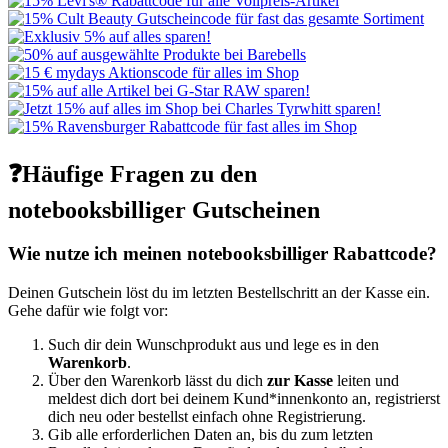
❓Häufige Fragen zu den
notebooksbilliger Gutscheinen
Wie nutze ich meinen notebooksbilliger Rabattcode?
Deinen Gutschein löst du im letzten Bestellschritt an der Kasse ein.
Gehe dafür wie folgt vor:
Such dir dein Wunschprodukt aus und lege es in den
Warenkorb
.
Über den Warenkorb lässt du dich
zur Kasse
leiten und
meldest dich dort bei deinem Kund*innenkonto an, registrierst
dich neu oder bestellst einfach ohne Registrierung.
Gib alle erforderlichen Daten an, bis du zum letzten