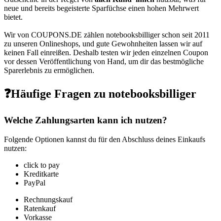
neue und bereits begeisterte Sparfüchse einen hohen Mehrwert
bietet.
Wir von
COUPONS
.DE
zählen notebooksbilliger schon seit 2011
zu unseren Onlineshops, und gute Gewohnheiten lassen wir auf
keinen Fall einreißen. Deshalb testen wir jeden einzelnen Coupon
vor dessen Veröffentlichung von Hand, um dir das bestmögliche
Sparerlebnis zu ermöglichen.
❓Häufige Fragen zu notebooksbilliger
Welche Zahlungsarten kann ich nutzen?
Folgende Optionen kannst du für den Abschluss deines Einkaufs
nutzen:
click to pay
Kreditkarte
PayPal
Rechnungskauf
Ratenkauf
Vorkasse