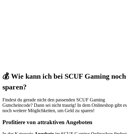
💰 Wie kann ich bei SCUF Gaming noch
sparen?
Findest du gerade nicht den passenden SCUF Gaming
Gutscheincode? Dann sei nicht traurig! In dem Onlineshop gibt es
noch weitere Möglichkeiten, um Geld zu sparen!
Profitiere von attraktiven Angeboten
In der Kategorie
Angebote
im SCUF Gaming Onlineshop findest