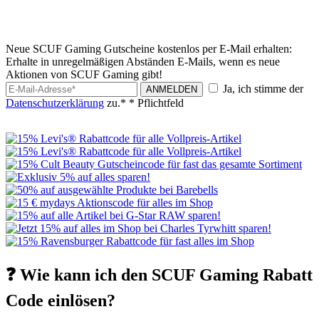
Neue SCUF Gaming Gutscheine kostenlos per E-Mail erhalten:
Erhalte in unregelmäßigen Abständen E-Mails, wenn es neue
Aktionen von SCUF Gaming gibt!
Ja, ich stimme der
ANMELDEN
Datenschutzerklärung
zu.*
* Pflichtfeld
❓ Wie kann ich den SCUF Gaming Rabatt
Code einlösen?