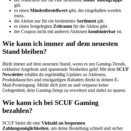
gilt.
es einen
Mindestbestellwert
gibt, der eingehalten werden
muss.
die Aktion nur für ein bestimmtes
Sortiment
gilt.
es einen festgelegten
Zeitraum
für die Aktion gibt.
der Coupon nicht mit anderen Aktionen
kombinierbar
ist.
Wie kann ich immer auf dem neuesten
Stand bleiben?
Bleib immer auf dem neuesten Stand, wenn es um Gaming-Trends,
exklusive Angebote und spannende Neuheiten geht! Mit dem
SCUF
Newsletter
erhältst du regelmäßig Updates zu Aktionen,
Produktlaunches und einzigartigen Rabatten direkt in deinen E-
Mail-Posteingang. Melde dich jetzt an und verpasse keine
Gelegenheit, dein Gaming-Setup zu erweitern und dabei zu sparen.
Wie kann ich bei SCUF Gaming
bezahlen?
SCUF bietet dir eine
Vielzahl an bequemen
Zahlungsmöglichkeiten
, um deine Bestellung schnell und sicher