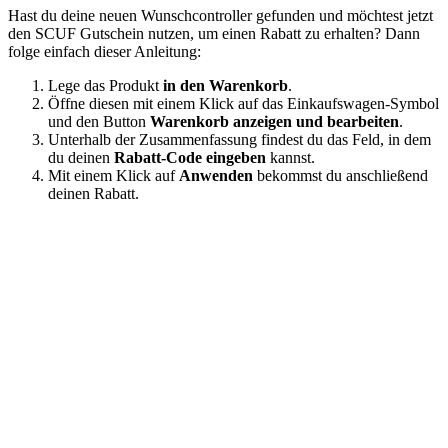
Hast du deine neuen Wunschcontroller gefunden und möchtest jetzt
den SCUF Gutschein nutzen, um einen Rabatt zu erhalten? Dann
folge einfach dieser Anleitung:
Lege das Produkt
in den Warenkorb
.
Öffne diesen mit einem Klick auf das Einkaufswagen-Symbol
und den Button
Warenkorb anzeigen und bearbeiten
.
Unterhalb der Zusammenfassung findest du das Feld, in dem
du deinen
Rabatt-Code eingeben
kannst.
Mit einem Klick auf
Anwenden
bekommst du anschließend
deinen Rabatt.