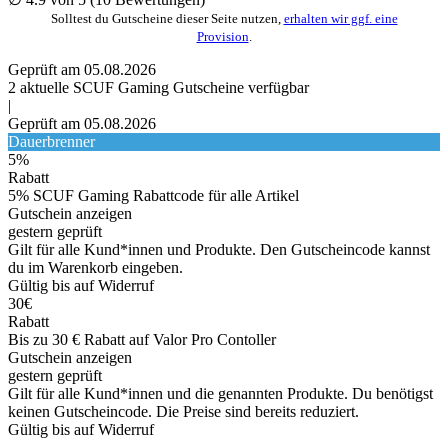
Solltest du Gutscheine dieser Seite nutzen,
erhalten wir ggf. eine
Provision
.
Geprüft am 05.08.2026
2
aktuelle SCUF Gaming
Gutscheine
verfügbar
|
Geprüft am 05.08.2026
Dauerbrenner
5%
Rabatt
5% SCUF Gaming Rabattcode für alle Artikel
Gutschein anzeigen
gestern geprüft
Gilt für alle Kund*innen und Produkte. Den Gutscheincode kannst
du im Warenkorb eingeben.
Gültig bis auf Widerruf
30€
Rabatt
Bis zu 30 € Rabatt auf Valor Pro Contoller
Gutschein anzeigen
gestern geprüft
Gilt für alle Kund*innen und die genannten Produkte. Du benötigst
keinen Gutscheincode. Die Preise sind bereits reduziert.
Gültig bis auf Widerruf