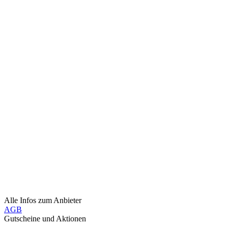
Alle Infos zum Anbieter
AGB
Gutscheine und Aktionen