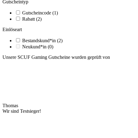
Gutscheintyp
Gutscheincode
(1)
Rabatt
(2)
Einlöseart
Bestandskund*in
(2)
Neukund*in
(0)
Unsere SCUF Gaming Gutscheine wurden geprüft von
Thomas
Wir sind Testsieger!