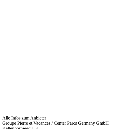
Alle Infos zum Anbieter
Groupe Pierre et Vacances / Center Parcs Germany GmbH
Kaltenbornweg 1-3