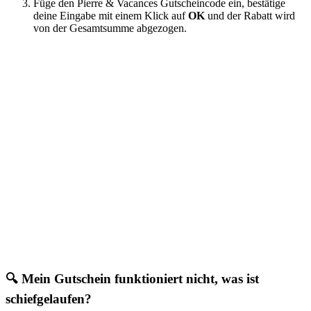
Füge den Pierre & Vacances Gutscheincode ein, bestätige
deine Eingabe mit einem Klick auf
OK
und der Rabatt wird
von der Gesamtsumme abgezogen.
🔍 Mein Gutschein funktioniert nicht, was ist
schiefgelaufen?