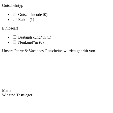
Gutscheintyp
Gutscheincode
(0)
Rabatt
(1)
Einlöseart
Bestandskund*in
(1)
Neukund*in
(0)
Unsere Pierre & Vacances Gutscheine wurden geprüft von
Marie
Wir sind Testsieger!