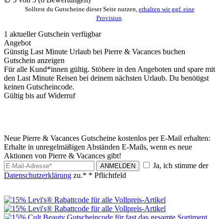
Solltest du Gutscheine dieser Seite nutzen,
erhalten wir ggf. eine
Provision
.
1
aktueller
Gutschein
verfügbar
Angebot
Günstig Last Minute Urlaub bei Pierre & Vacances buchen
Gutschein anzeigen
Für alle Kund*innen gültig. Stöbere in den Angeboten und spare mit
den Last Minute Reisen bei deinem nächsten Urlaub. Du benötigst
keinen Gutscheincode.
Gültig bis auf Widerruf
Neue Pierre & Vacances Gutscheine kostenlos per E-Mail erhalten:
Erhalte in unregelmäßigen Abständen E-Mails, wenn es neue
Aktionen von Pierre & Vacances gibt!
Ja, ich stimme der
ANMELDEN
Datenschutzerklärung
zu.*
* Pflichtfeld