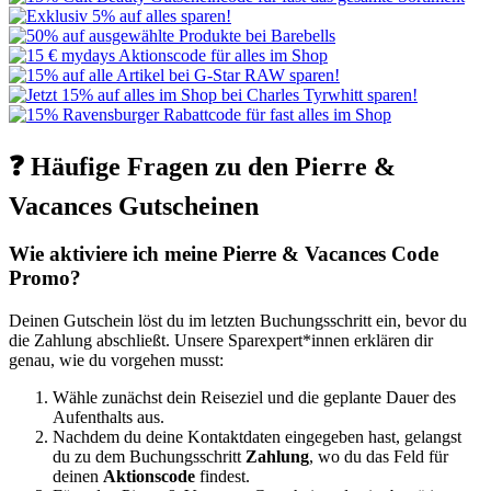
❓ Häufige Fragen zu den Pierre &
Vacances Gutscheinen
Wie aktiviere ich meine Pierre & Vacances Code
Promo?
Deinen Gutschein löst du im letzten Buchungsschritt ein, bevor du
die Zahlung abschließt. Unsere Sparexpert*innen erklären dir
genau, wie du vorgehen musst:
Wähle zunächst dein Reiseziel und die geplante Dauer des
Aufenthalts aus.
Nachdem du deine Kontaktdaten eingegeben hast, gelangst
du zu dem Buchungsschritt
Zahlung
, wo du das Feld für
deinen
Aktionscode
findest.