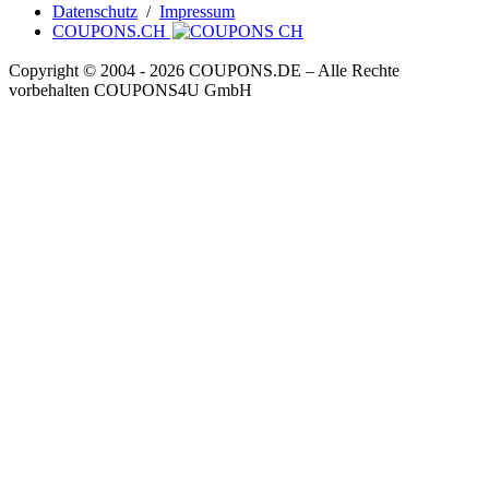
Datenschutz
/
Impressum
COUPONS.CH
Copyright © 2004 ‐ 2026
COUPONS
.DE
– Alle Rechte
vorbehalten COUPONS4U GmbH