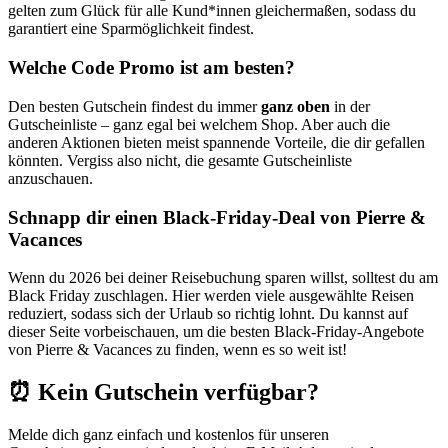
gelten zum Glück für alle Kund*innen gleichermaßen, sodass du
garantiert eine Sparmöglichkeit findest.
Welche Code Promo ist am besten?
Den besten Gutschein findest du immer
ganz oben
in der
Gutscheinliste – ganz egal bei welchem Shop. Aber auch die
anderen Aktionen bieten meist spannende Vorteile, die dir gefallen
könnten. Vergiss also nicht, die gesamte Gutscheinliste
anzuschauen.
Schnapp dir einen Black-Friday-Deal von Pierre &
Vacances
Wenn du 2026 bei deiner Reisebuchung sparen willst, solltest du am
Black Friday zuschlagen. Hier werden viele ausgewählte Reisen
reduziert, sodass sich der Urlaub so richtig lohnt. Du kannst auf
dieser Seite vorbeischauen, um die besten Black-Friday-Angebote
von Pierre & Vacances zu finden, wenn es so weit ist!
⏰ Kein Gutschein verfügbar?
Melde dich ganz einfach und kostenlos für unseren