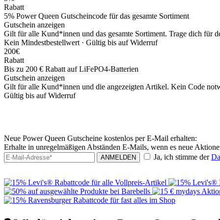
Rabatt
5% Power Queen Gutscheincode für das gesamte Sortiment
Gutschein anzeigen
Gilt für alle Kund*innen und das gesamte Sortiment. Trage dich für 
Kein Mindestbestellwert ·
Gültig bis auf Widerruf
200€
Rabatt
Bis zu 200 € Rabatt auf LiFePO4-Batterien
Gutschein anzeigen
Gilt für alle Kund*innen und die angezeigten Artikel. Kein Code notw
Gültig bis auf Widerruf
Neue Power Queen Gutscheine kostenlos per E-Mail erhalten:
Erhalte in unregelmäßigen Abständen E-Mails, wenn es neue Aktion
Ja, ich stimme der
Da
ANMELDEN