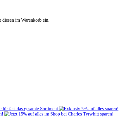
e diesen im Warenkorb ein.