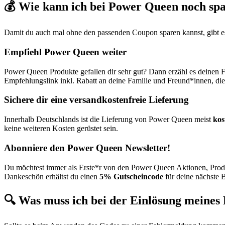
💰 Wie kann ich bei Power Queen noch sp
Damit du auch mal ohne den passenden Coupon sparen kannst, gibt es
Empfiehl Power Queen weiter
Power Queen Produkte gefallen dir sehr gut? Dann erzähl es deinen
Empfehlungslink inkl. Rabatt an deine Familie und Freund*innen, di
Sichere dir eine versandkostenfreie Lieferung
Innerhalb Deutschlands ist die Lieferung von Power Queen meist
kos
keine weiteren Kosten gerüstet sein.
Abonniere den Power Queen Newsletter!
Du möchtest immer als Erste*r von den Power Queen Aktionen, Pro
Dankeschön erhältst du einen
5% Gutscheincode
für deine nächste 
🔍 Was muss ich bei der Einlösung meine