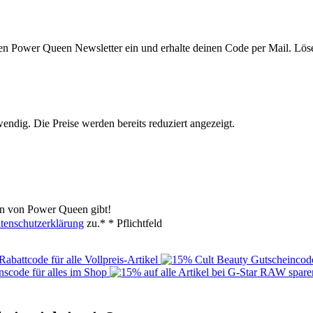
den Power Queen Newsletter ein und erhalte deinen Code per Mail. Lös
endig. Die Preise werden bereits reduziert angezeigt.
en von Power Queen gibt!
tenschutzerklärung
zu.*
* Pflichtfeld