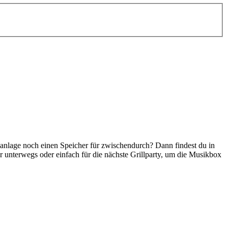
ikanlage noch einen Speicher für zwischendurch? Dann findest du in
r unterwegs oder einfach für die nächste Grillparty, um die Musikbox