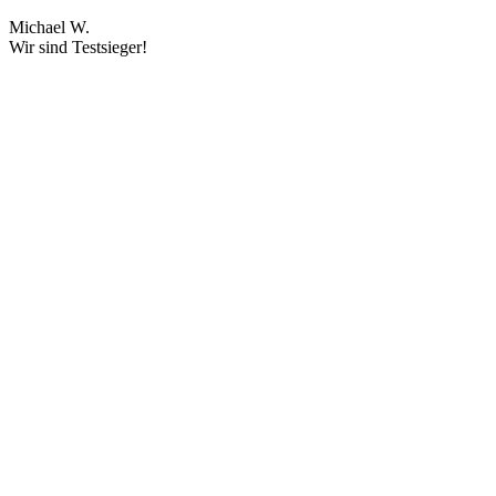
Michael W.
Wir sind Testsieger!