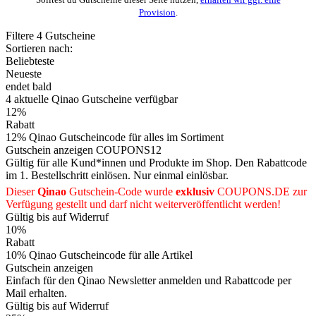
Provision
.
Filtere
4
Gutscheine
Sortieren nach:
Beliebteste
Neueste
endet bald
4
aktuelle Qinao
Gutscheine
verfügbar
12%
Rabatt
12% Qinao Gutscheincode für alles im Sortiment
Gutschein anzeigen
COUPONS12
Gültig für alle Kund*innen und Produkte im Shop. Den Rabattcode
im 1. Bestellschritt einlösen. Nur einmal einlösbar.
Dieser
Qinao
Gutschein-Code wurde
exklusiv
COUPONS
.DE
zur
Verfügung gestellt und darf nicht weiterveröffentlicht werden!
Gültig bis auf Widerruf
10%
Rabatt
10% Qinao Gutscheincode für alle Artikel
Gutschein anzeigen
Einfach für den Qinao Newsletter anmelden und Rabattcode per
Mail erhalten.
Gültig bis auf Widerruf