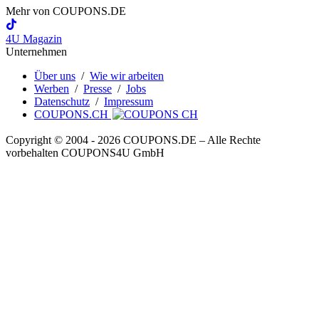
Mehr von
COUPONS
.DE
4U Magazin
Unternehmen
Über uns
/
Wie wir arbeiten
Werben
/
Presse
/
Jobs
Datenschutz
/
Impressum
COUPONS.CH
Copyright © 2004 ‐ 2026
COUPONS
.DE
– Alle Rechte
vorbehalten COUPONS4U GmbH