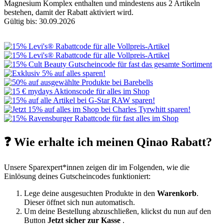
Magnesium Komplex enthalten und mindestens aus 2 Artikeln
bestehen, damit der Rabatt aktiviert wird.
Gültig bis: 30.09.2026
❓ Wie erhalte ich meinen Qinao Rabatt?
Unsere Sparexpert*innen zeigen dir im Folgenden, wie die
Einlösung deines Gutscheincodes funktioniert:
Lege deine ausgesuchten Produkte in den
Warenkorb
.
Dieser öffnet sich nun automatisch.
Um deine Bestellung abzuschließen, klickst du nun auf den
Button
Jetzt sicher zur Kasse
.