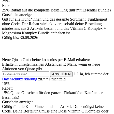
25%
Rabatt
25% Rabatt auf die komplette Bestellung (nur mit Essential Bundle)
Gutschein anzeigen
Gilt für alle Kund*innen und das gesamte Sortiment. Funktioniert
ohne Code. Der Rabatt wird aktiviert, sobald deine Bestellung
mindestens aus 2 Artikeln besteht und das Vitamin C Komplex +
Magnesium Komplex Bundle enthalten ist.
Gültig bis: 30.09.2026
Neue Qinao Gutscheine kostenlos per E-Mail erhalten:
Erhalte in unregelmäßigen Abständen E-Mails, wenn es neue
Aktionen von Qinao gibt!
Ja, ich stimme der
ANMELDEN
Datenschutzerklärung
zu.*
* Pflichtfeld
15%
Rabatt
15% Qinao Gutschein für den ganzen Einkauf (bei Kauf neuer
Essentials)
Gutschein anzeigen
Gültig für alle Kund*innen und alle Artikel. Du benötigst keinen
Code. Deine Bestellung muss eine Dose Vitamin C Komplex oder