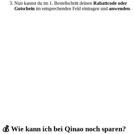
Nun kannst du im 1. Bestellschritt deinen
Rabattcode oder
Gutschein
im entsprechenden Feld eintragen und
anwenden
.
💰 Wie kann ich bei Qinao noch sparen?