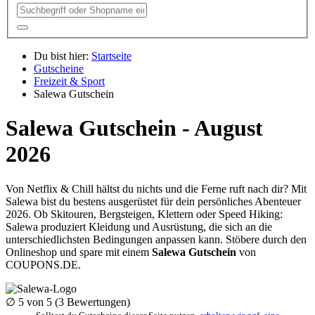
Du bist hier:
Startseite
Gutscheine
Freizeit & Sport
Salewa Gutschein
Salewa Gutschein - August
2026
Von Netflix & Chill hältst du nichts und die Ferne ruft nach dir? Mit
Salewa bist du bestens ausgerüstet für dein persönliches Abenteuer
2026. Ob Skitouren, Bergsteigen, Klettern oder Speed Hiking:
Salewa produziert Kleidung und Ausrüstung, die sich an die
unterschiedlichsten Bedingungen anpassen kann. Stöbere durch den
Onlineshop und spare mit einem
Salewa Gutschein
von
COUPONS
.DE
.
∅
5
von 5 (
3
Bewertungen)