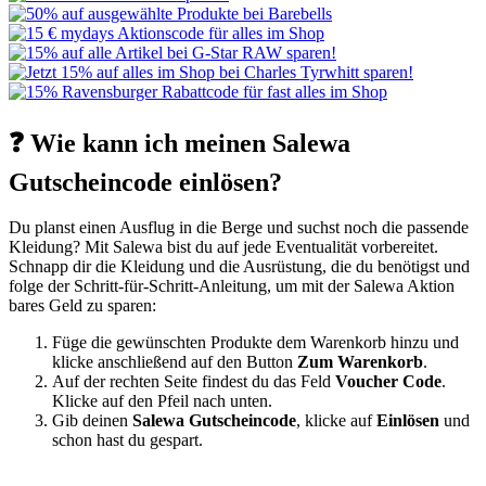
❓ Wie kann ich meinen Salewa
Gutscheincode einlösen?
Du planst einen Ausflug in die Berge und suchst noch die passende
Kleidung? Mit Salewa bist du auf jede Eventualität vorbereitet.
Schnapp dir die Kleidung und die Ausrüstung, die du benötigst und
folge der Schritt-für-Schritt-Anleitung, um mit der Salewa Aktion
bares Geld zu sparen:
Füge die gewünschten Produkte dem Warenkorb hinzu und
klicke anschließend auf den Button
Zum Warenkorb
.
Auf der rechten Seite findest du das Feld
Voucher Code
.
Klicke auf den Pfeil nach unten.
Gib deinen
Salewa Gutscheincode
, klicke auf
Einlösen
und
schon hast du gespart.