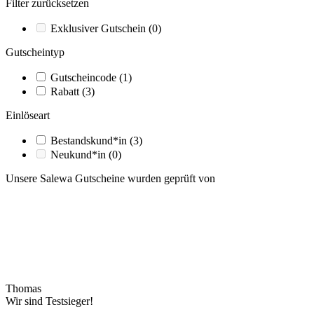
Filter zurücksetzen
Exklusiver Gutschein
(0)
Gutscheintyp
Gutscheincode
(1)
Rabatt
(3)
Einlöseart
Bestandskund*in
(3)
Neukund*in
(0)
Unsere Salewa Gutscheine wurden geprüft von
Thomas
Wir sind Testsieger!