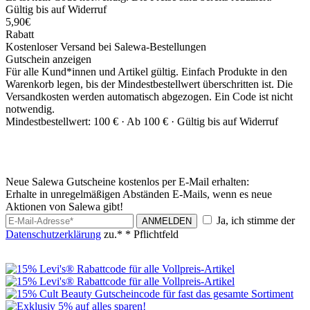
Gültig bis auf Widerruf
5,90€
Rabatt
Kostenloser Versand bei Salewa-Bestellungen
Gutschein anzeigen
Für alle Kund*innen und Artikel gültig. Einfach Produkte in den
Warenkorb legen, bis der Mindestbestellwert überschritten ist. Die
Versandkosten werden automatisch abgezogen. Ein Code ist nicht
notwendig.
Mindestbestellwert: 100 € ·
Ab 100 € ·
Gültig bis auf Widerruf
Neue Salewa Gutscheine kostenlos per E-Mail erhalten:
Erhalte in unregelmäßigen Abständen E-Mails, wenn es neue
Aktionen von Salewa gibt!
Ja, ich stimme der
ANMELDEN
Datenschutzerklärung
zu.*
* Pflichtfeld