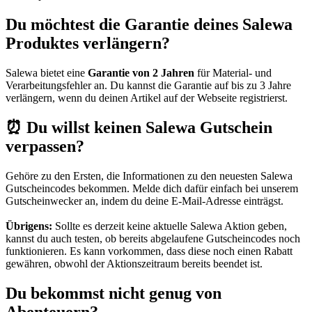
Du möchtest die Garantie deines Salewa
Produktes verlängern?
Salewa bietet eine
Garantie von 2 Jahren
für Material- und
Verarbeitungsfehler an. Du kannst die Garantie auf bis zu 3 Jahre
verlängern, wenn du deinen Artikel auf der Webseite registrierst.
⏰ Du willst keinen Salewa Gutschein
verpassen?
Gehöre zu den Ersten, die Informationen zu den neuesten Salewa
Gutscheincodes bekommen. Melde dich dafür einfach bei unserem
Gutscheinwecker
an, indem du deine E-Mail-Adresse einträgst.
Übrigens:
Sollte es derzeit keine aktuelle Salewa Aktion geben,
kannst du auch testen, ob bereits abgelaufene Gutscheincodes noch
funktionieren. Es kann vorkommen, dass diese noch einen Rabatt
gewähren, obwohl der Aktionszeitraum bereits beendet ist.
Du bekommst nicht genug von
Abenteuern?