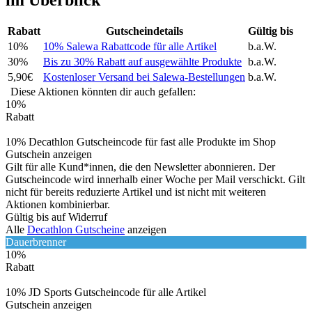
Rabatt
Gutscheindetails
Gültig bis
10%
10% Salewa Rabattcode für alle Artikel
b.a.W.
30%
Bis zu 30% Rabatt auf ausgewählte Produkte
b.a.W.
5,90€
Kostenloser Versand bei Salewa-Bestellungen
b.a.W.
Diese Aktionen könnten dir auch gefallen:
10%
Rabatt
10% Decathlon Gutscheincode für fast alle Produkte im Shop
Gutschein anzeigen
Gilt für alle Kund*innen, die den Newsletter abonnieren. Der
Gutscheincode wird innerhalb einer Woche per Mail verschickt. Gilt
nicht für bereits reduzierte Artikel und ist nicht mit weiteren
Aktionen kombinierbar.
Gültig bis auf Widerruf
Alle
Decathlon Gutscheine
anzeigen
Dauerbrenner
10%
Rabatt
10% JD Sports Gutscheincode für alle Artikel
Gutschein anzeigen