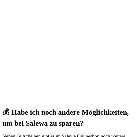
💰 Habe ich noch andere Möglichkeiten,
um bei Salewa zu sparen?
Neben Gutscheinen gibt es im Salewa Onlineshop noch weitere