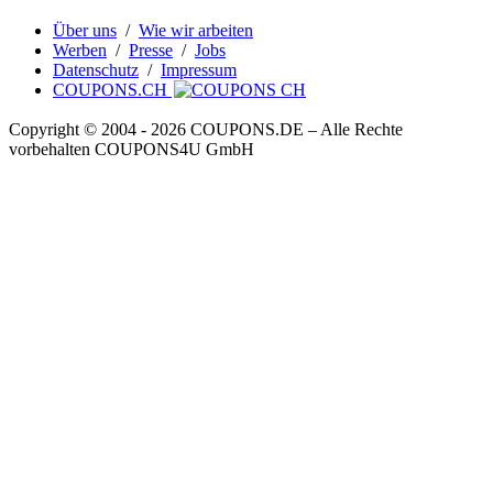
Über uns
/
Wie wir arbeiten
Werben
/
Presse
/
Jobs
Datenschutz
/
Impressum
COUPONS.CH
Copyright © 2004 ‐ 2026
COUPONS
.DE
– Alle Rechte
vorbehalten COUPONS4U GmbH