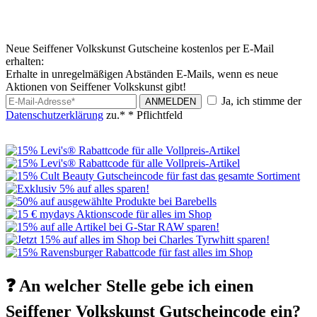
Neue Seiffener Volkskunst Gutscheine kostenlos per E-Mail
erhalten:
Erhalte in unregelmäßigen Abständen E-Mails, wenn es neue
Aktionen von Seiffener Volkskunst gibt!
Ja, ich stimme der
ANMELDEN
Datenschutzerklärung
zu.*
* Pflichtfeld
❓ An welcher Stelle gebe ich einen
Seiffener Volkskunst Gutscheincode ein?