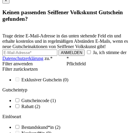
×
Keinen passenden Seiffener Volkskunst Gutschein
gefunden?
Trage deine E-Mail-Adresse in das unten stehende Feld ein und
erhalte kostenlos und in regelmäßigen Abständen E-Mails, wenn es
neue Gutscheinaktionen von Seiffener Volkskunst gibt!
Ja, ich stimme der
ANMELDEN
Datenschutzerklärung
zu.*
*
Filter anwenden
Pflichtfeld
Filter zurücksetzen
Exklusiver Gutschein
(0)
Gutscheintyp
Gutscheincode
(1)
Rabatt
(2)
Einlöseart
Bestandskund*in
(2)