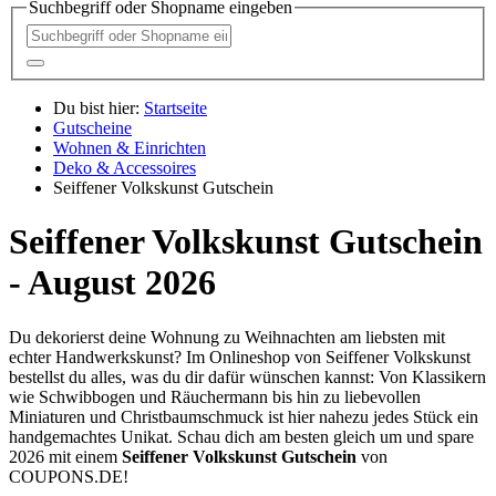
Suchbegriff oder Shopname eingeben
Du bist hier:
Startseite
Gutscheine
Wohnen & Einrichten
Deko & Accessoires
Seiffener Volkskunst Gutschein
Seiffener Volkskunst Gutschein
- August 2026
Du dekorierst deine Wohnung zu Weihnachten am liebsten mit
echter Handwerkskunst? Im Onlineshop von Seiffener Volkskunst
bestellst du alles, was du dir dafür wünschen kannst: Von Klassikern
wie Schwibbogen und Räuchermann bis hin zu liebevollen
Miniaturen und Christbaumschmuck ist hier nahezu jedes Stück ein
handgemachtes Unikat. Schau dich am besten gleich um und spare
2026 mit einem
Seiffener Volkskunst Gutschein
von
COUPONS
.DE
!