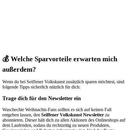
💰 Welche Sparvorteile erwarten mich
außerdem?
Wenn du bei Seiffener Volkskunst zusätzlich sparen möchtest, sind
folgende Tipps sicherlich nützlich für dich:
Trage dich für den Newsletter ein
Waschechte Weihnachts-Fans sollten es sich auf keinen Fall
entgehen lassen, den
Seiffener Volkskunst Newsletter
zu
abonnieren. Dieser hält dich zu allen Aktionen des Onlineshops auf
dem Laufenden, sodass du rechtzeitig zu neuen Produkten,