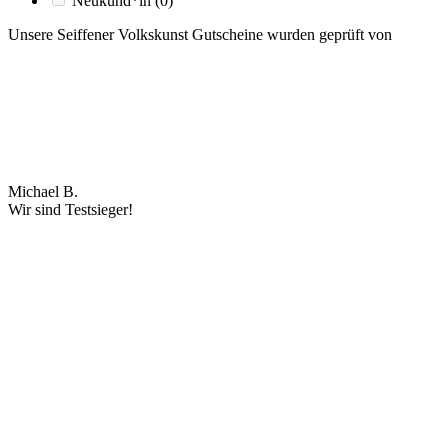
Neukund*in
(0)
Unsere Seiffener Volkskunst Gutscheine wurden geprüft von
Michael B.
Wir sind Testsieger!