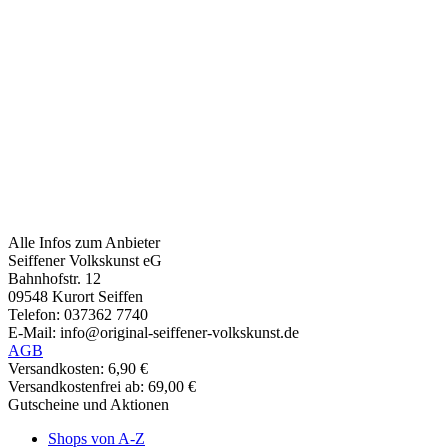
Alle Infos zum Anbieter
Seiffener Volkskunst eG
Bahnhofstr. 12
09548 Kurort Seiffen
Telefon: 037362 7740
E-Mail: info@original-seiffener-volkskunst.de
AGB
Versandkosten: 6,90 €
Versandkostenfrei ab: 69,00 €
Gutscheine und Aktionen
Shops von A-Z