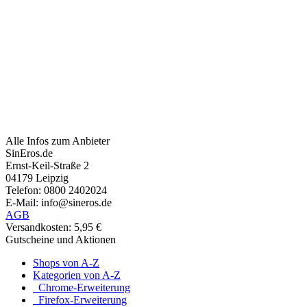
Alle Infos zum Anbieter
SinEros.de
Ernst-Keil-Straße 2
04179 Leipzig
Telefon: 0800 2402024
E-Mail: info@sineros.de
AGB
Versandkosten: 5,95 €
Gutscheine und Aktionen
Shops von A-Z
Kategorien von A-Z
Chrome-Erweiterung
Firefox-Erweiterung