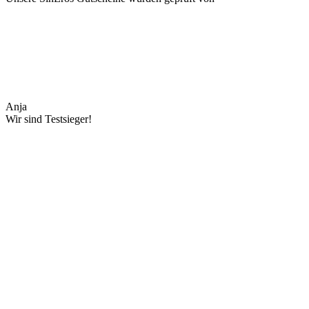
Anja
Wir sind Testsieger!