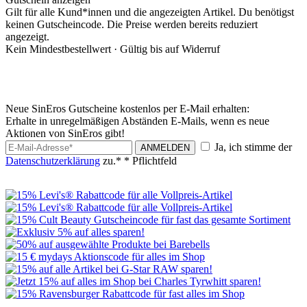
Gilt für alle Kund*innen und die angezeigten Artikel. Du benötigst
keinen Gutscheincode. Die Preise werden bereits reduziert
angezeigt.
Kein Mindestbestellwert ·
Gültig bis auf Widerruf
Neue SinEros Gutscheine kostenlos per E-Mail erhalten:
Erhalte in unregelmäßigen Abständen E-Mails, wenn es neue
Aktionen von SinEros gibt!
Ja, ich stimme der
ANMELDEN
Datenschutzerklärung
zu.*
* Pflichtfeld