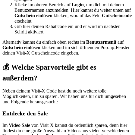
Klicke im oberen Bereich auf
Login
, um dich mit deinem
Benutzernamen anzumelden. Hier kannst du weiter unten auf
Gutschein einlösen
klicken, worauf das Feld
Gutscheincode
erscheint.
Gib hier deinen Rabattcode ein und er wird im nächsten
Schritt aktiviert.
Alternativ kannst du einfach oben rechts im
Benutzermenü
auf
Gutschein einlösen
klicken und im sich öffnenden Pop-up-Fenster
deinen Visit-X Gutscheincode eingeben.
💰 Welche Sparvorteile gibt es
außerdem?
Neben deinem Visit-X Code hast du noch weitere tolle
Möglichkeiten, um zu sparen. Wir haben uns für dich umgesehen
und Folgende herausgesucht:
Entdecke den Sale
Im
Video Sale
von Visit-X kannst du ordentlich sparen, denn hier
findest du eine große Auswahl an Videos aus vielen verschiedenen