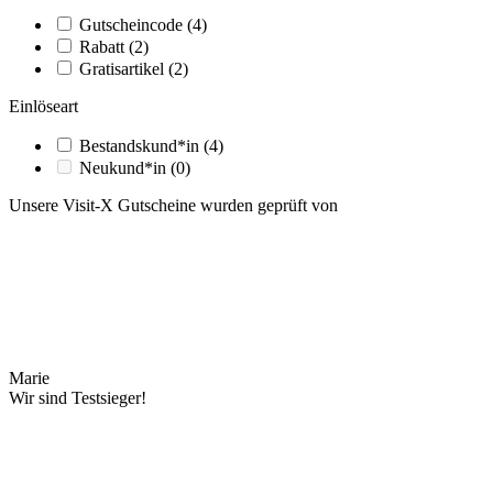
Gutscheincode
(4)
Rabatt
(2)
Gratisartikel
(2)
Einlöseart
Bestandskund*in
(4)
Neukund*in
(0)
Unsere Visit-X Gutscheine wurden geprüft von
Marie
Wir sind Testsieger!