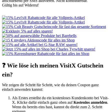
anschließend per SMS aktivieren. Nicht kombinierbar.
Gültig bis auf Widerruf
❓ Wie löse ich meinen VisitX Gutschein
ein?
Wir zeigen dir Schritt für Schritt, wie du deinen Coupon ganz
einfach anwenden kannst:
Als Erstes erstellst du ein kostenloses Kundenkonto bei Visit-
X. Klicke dafür einfach ganz oben auf
Kostenlos anmelden
.
Wenn du bereits eins hast, kannst du direkt zum 2. Schritt
springen.