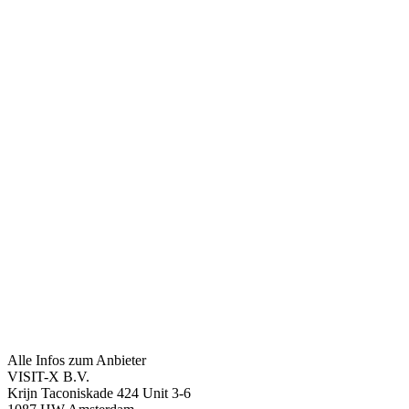
Alle Infos zum Anbieter
VISIT-X B.V.
Krijn Taconiskade 424 Unit 3-6