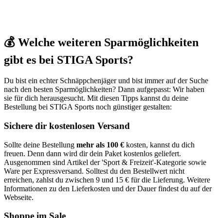
💰 Welche weiteren Sparmöglichkeiten
gibt es bei STIGA Sports?
Du bist ein echter Schnäppchenjäger und bist immer auf der Suche
nach den besten Sparmöglichkeiten? Dann aufgepasst: Wir haben
sie für dich herausgesucht. Mit diesen Tipps kannst du deine
Bestellung bei STIGA Sports noch günstiger gestalten:
Sichere dir kostenlosen Versand
Sollte deine Bestellung
mehr als 100 €
kosten, kannst du dich
freuen. Denn dann wird dir dein Paket kostenlos geliefert.
Ausgenommen sind Artikel der 'Sport & Freizeit'-Kategorie sowie
Ware per Expressversand. Solltest du den Bestellwert nicht
erreichen, zahlst du zwischen 9 und 15 € für die Lieferung. Weitere
Informationen zu den Lieferkosten und der Dauer findest du auf der
Webseite.
Shoppe im Sale