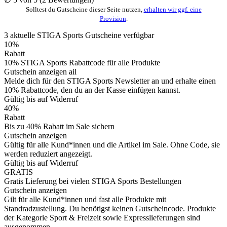
Solltest du Gutscheine dieser Seite nutzen,
erhalten wir ggf. eine
Provision
.
3
aktuelle STIGA Sports
Gutscheine
verfügbar
10%
Rabatt
10% STIGA Sports Rabattcode für alle Produkte
Gutschein anzeigen
ail
Melde dich für den STIGA Sports Newsletter an und erhalte einen
10% Rabattcode, den du an der Kasse einfügen kannst.
Gültig bis auf Widerruf
40%
Rabatt
Bis zu 40% Rabatt im Sale sichern
Gutschein anzeigen
Gültig für alle Kund*innen und die Artikel im Sale. Ohne Code, sie
werden reduziert angezeigt.
Gültig bis auf Widerruf
GRATIS
Gratis Lieferung bei vielen STIGA Sports Bestellungen
Gutschein anzeigen
Gilt für alle Kund*innen und fast alle Produkte mit
Standradzustellung. Du benötigst keinen Gutscheincode. Produkte
der Kategorie Sport & Freizeit sowie Expresslieferungen sind
ausgenommen.