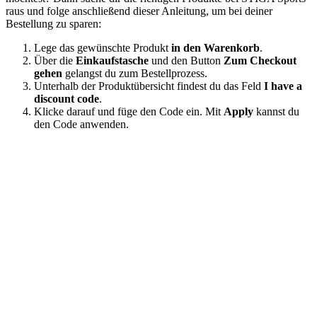
raus und folge anschließend dieser Anleitung, um bei deiner
Bestellung zu sparen:
Lege das gewünschte Produkt
in den Warenkorb
.
Über die
Einkaufstasche
und den Button
Zum Checkout
gehen
gelangst du zum Bestellprozess.
Unterhalb der Produktübersicht findest du das Feld
I have a
discount code
.
Klicke darauf und füge den Code ein. Mit
Apply
kannst du
den Code anwenden.