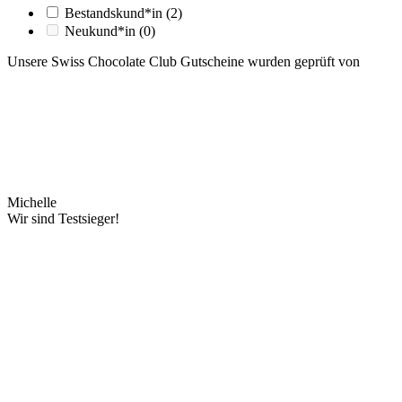
Bestandskund*in
(2)
Neukund*in
(0)
Unsere Swiss Chocolate Club Gutscheine wurden geprüft von
Michelle
Wir sind Testsieger!