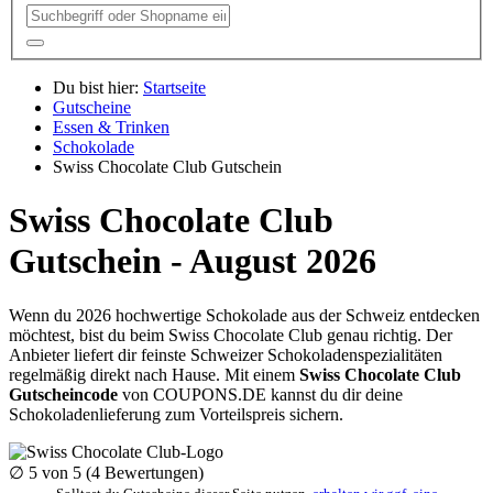
Du bist hier:
Startseite
Gutscheine
Essen & Trinken
Schokolade
Swiss Chocolate Club Gutschein
Swiss Chocolate Club
Gutschein - August 2026
Wenn du 2026 hochwertige Schokolade aus der Schweiz entdecken
möchtest, bist du beim Swiss Chocolate Club genau richtig. Der
Anbieter liefert dir feinste Schweizer Schokoladenspezialitäten
regelmäßig direkt nach Hause. Mit einem
Swiss Chocolate Club
Gutscheincode
von
COUPONS
.DE
kannst du dir deine
Schokoladenlieferung zum Vorteilspreis sichern.
∅
5
von 5 (
4
Bewertungen)