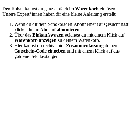
Den Rabatt kannst du ganz einfach im
Warenkorb
einlösen.
Unsere Expert*innen haben dir eine kleine Anleitung erstellt:
Wenn du dir dein Schokoladen-Abonnement ausgesucht hast,
klickst du am Abo auf
abonnieren
.
Über das
Einkaufswagen
gelangst du mit einem Klick auf
Warenkorb anzeigen
zu deinem Warenkorb.
Hier kannst du rechts unter
Zusammenfassung
deinen
Gutschein-Code eingeben
und mit einem Klick auf das
goldene Feld bestätigen.