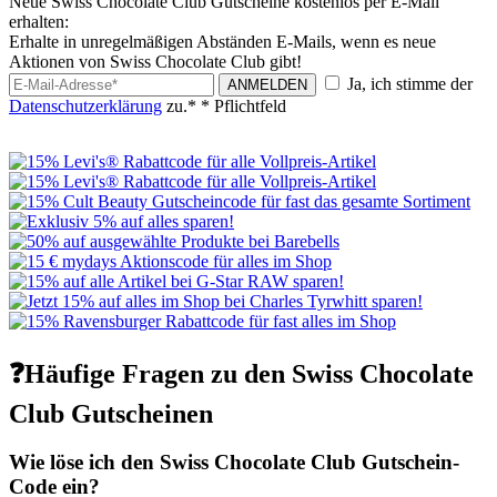
Neue Swiss Chocolate Club Gutscheine kostenlos per E-Mail
erhalten:
Erhalte in unregelmäßigen Abständen E-Mails, wenn es neue
Aktionen von Swiss Chocolate Club gibt!
Ja, ich stimme der
ANMELDEN
Datenschutzerklärung
zu.*
* Pflichtfeld
❓Häufige Fragen zu den Swiss Chocolate
Club Gutscheinen
Wie löse ich den Swiss Chocolate Club Gutschein-
Code ein?