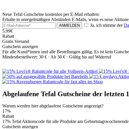
Neue Tefal Gutscheine kostenlos per E-Mail erhalten:
Erhalte in unregelmäßigen Abständen E-Mails, wenn es neue Aktionen
Ja, ich stimme der
Da
ANMELDEN
5,99€
Rabatt
Gratis Versand
Gutschein anzeigen
Für alle Kund*innen und alle Bestellungen gültig. Es ist kein Gutsc
Mindestbestellwert: 30 € ·
Ab 30 € ·
Gültig bis auf Widerruf
Abgelaufene Tefal Gutscheine der letzten 
Warum werden hier abgelaufene Gutscheine angezeigt?
17%
Rabatt
17% Tefal Aktionscode für alle Produkte am Geburtstagswochenende
Gutschein anzeigen