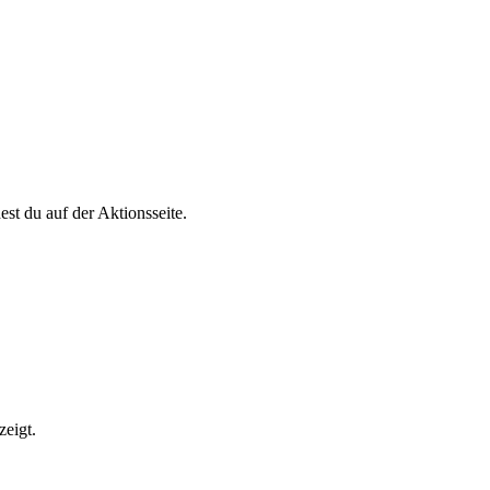
st du auf der Aktionsseite.
zeigt.