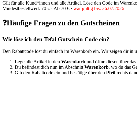
Gilt für alle Kund*innen und alle Artikel. Löse den Code im Warenko
Mindestbestellwert: 70 € ·
Ab 70 € ·
war gültig bis: 26.07.2026
❓Häufige Fragen zu den Gutscheinen
Wie löse ich den Tefal Gutschein Code ein?
Den Rabattcode löst du einfach im Warenkorb ein. Wir zeigen dir in un
Lege alle Artikel in den
Warenkorb
und öffne diesen über das
Du befindest dich nun im Abschnitt
Warenkorb
, wo du das Gu
Gib den Rabattcode ein und bestätige über den
Pfeil
rechts dan