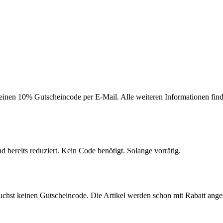
einen 10% Gutscheincode per E-Mail. Alle weiteren Informationen finde
d bereits reduziert. Kein Code benötigt. Solange vorrätig.
uchst keinen Gutscheincode. Die Artikel werden schon mit Rabatt ange