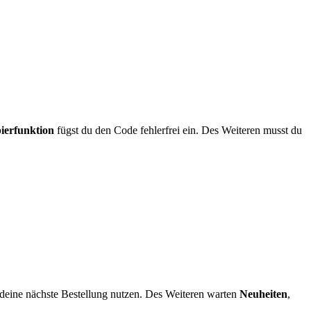
ierfunktion
fügst du den Code fehlerfrei ein. Des Weiteren musst du
 deine nächste Bestellung nutzen. Des Weiteren warten
Neuheiten
,