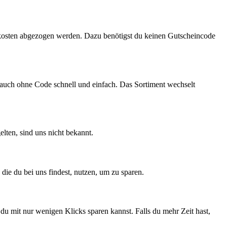
rkosten abgezogen werden. Dazu benötigst du keinen Gutscheincode
auch ohne Code schnell und einfach. Das Sortiment wechselt
elten, sind uns nicht bekannt.
, die du bei uns findest, nutzen, um zu sparen.
 du mit nur wenigen Klicks sparen kannst. Falls du mehr Zeit hast,