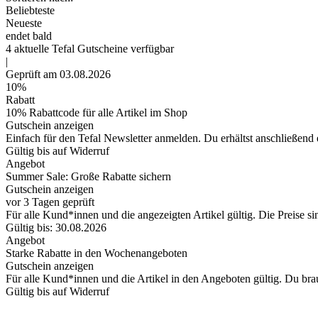
Beliebteste
Neueste
endet bald
4
aktuelle Tefal
Gutscheine
verfügbar
|
Geprüft am 03.08.2026
10%
Rabatt
10% Rabattcode für alle Artikel im Shop
Gutschein anzeigen
Einfach für den Tefal Newsletter anmelden. Du erhältst anschließend 
Gültig bis auf Widerruf
Angebot
Summer Sale: Große Rabatte sichern
Gutschein anzeigen
vor 3 Tagen geprüft
Für alle Kund*innen und die angezeigten Artikel gültig. Die Preise sin
Gültig bis: 30.08.2026
Angebot
Starke Rabatte in den Wochenangeboten
Gutschein anzeigen
Für alle Kund*innen und die Artikel in den Angeboten gültig. Du bra
Gültig bis auf Widerruf