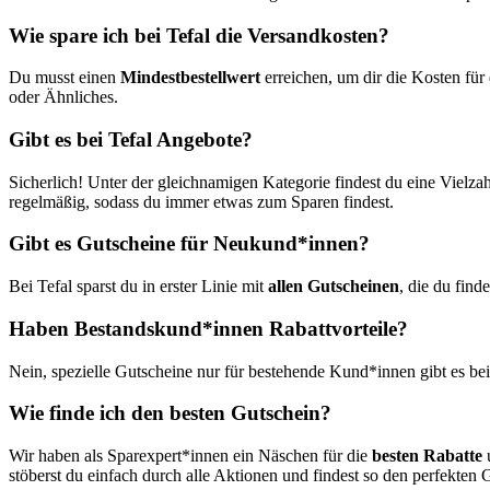
Wie spare ich bei Tefal die Versandkosten?
Du musst einen
Mindestbestellwert
erreichen, um dir die Kosten für
oder Ähnliches.
Gibt es bei Tefal Angebote?
Sicherlich! Unter der gleichnamigen Kategorie findest du eine Vielzah
regelmäßig, sodass du immer etwas zum Sparen findest.
Gibt es Gutscheine für Neukund*innen?
Bei Tefal sparst du in erster Linie mit
allen Gutscheinen
, die du find
Haben Bestandskund*innen Rabattvorteile?
Nein, spezielle Gutscheine nur für bestehende Kund*innen gibt es b
Wie finde ich den besten Gutschein?
Wir haben als Sparexpert*innen ein Näschen für die
besten Rabatte
u
stöberst du einfach durch alle Aktionen und findest so den perfekten