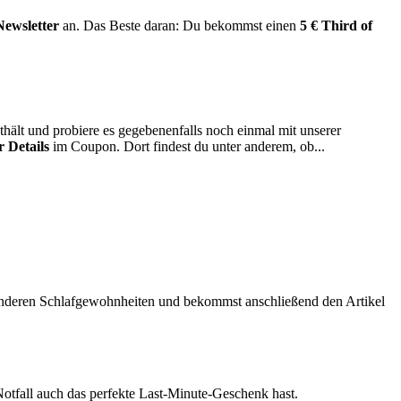
Newsletter
an. Das Beste daran: Du bekommst einen
5 € Third of
hält und probiere es gegebenenfalls noch einmal mit unserer
 Details
im Coupon. Dort findest du unter anderem, ob...
 anderen Schlafgewohnheiten und bekommst anschließend den Artikel
Notfall auch das perfekte Last-Minute-Geschenk hast.