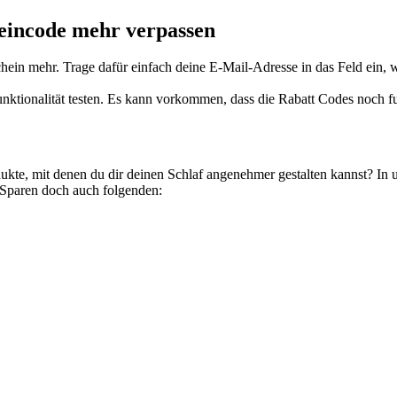
heincode mehr verpassen
hein mehr. Trage dafür einfach deine E-Mail-Adresse in das Feld ein, 
nktionalität testen. Es kann vorkommen, dass die Rabatt Codes noch fu
dukte, mit denen du dir deinen Schlaf angenehmer gestalten kannst? In
Sparen doch auch folgenden: