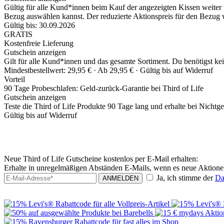
Gültig für alle Kund*innen beim Kauf der angezeigten Kissen weiter 
Bezug auswählen kannst. Der reduzierte Aktionspreis für den Bezug
Gültig bis: 30.09.2026
GRATIS
Kostenfreie Lieferung
Gutschein anzeigen
Gilt für alle Kund*innen und das gesamte Sortiment. Du benötigst k
Mindestbestellwert: 29,95 € ·
Ab 29,95 € ·
Gültig bis auf Widerruf
Vorteil
90 Tage Probeschlafen: Geld-zurück-Garantie bei Third of Life
Gutschein anzeigen
Teste die Third of Life Produkte 90 Tage lang und erhalte bei Nichtg
Gültig bis auf Widerruf
Neue Third of Life Gutscheine kostenlos per E-Mail erhalten:
Erhalte in unregelmäßigen Abständen E-Mails, wenn es neue Aktionen
Ja, ich stimme der
Da
ANMELDEN