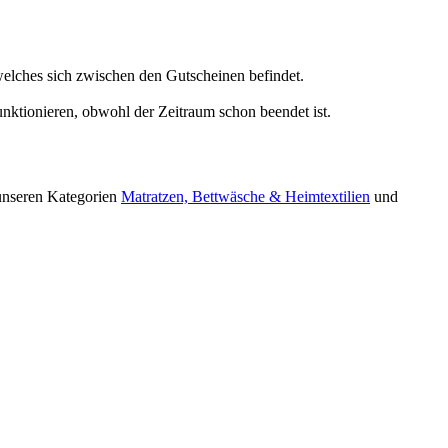
welches sich zwischen den Gutscheinen befindet.
nktionieren, obwohl der Zeitraum schon beendet ist.
 unseren Kategorien
Matratzen, Bettwäsche & Heimtextilien
und