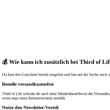
💰 Wie kann ich zusätzlich bei Third of Li
Du hast den Gutschein bereits eingelöst und bist auf der Suche nach 
Bestelle versandkostenfrei
Third of Life schenkt dir auch ohne Mindestbestellwert die Versandk
wenn man einen Retourenschein ausfüllt.
Nutze den Newsletter-Vorteil