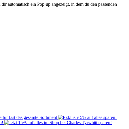
d dir automatisch ein Pop‑up angezeigt, in dem du den passenden