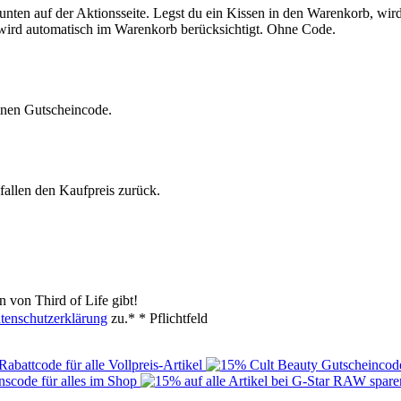
unten auf der Aktionsseite. Legst du ein Kissen in den Warenkorb, wir
 wird automatisch im Warenkorb berücksichtigt. Ohne Code.
einen Gutscheincode.
efallen den Kaufpreis zurück.
 von Third of Life gibt!
tenschutzerklärung
zu.*
* Pflichtfeld