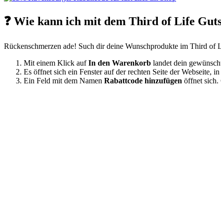
❓ Wie kann ich mit dem Third of Life Gut
Rückenschmerzen ade! Such dir deine Wunschprodukte im Third of Lif
Mit einem Klick auf
In den Warenkorb
landet dein gewünscht
Es öffnet sich ein Fenster auf der rechten Seite der Webseite,
Ein Feld mit dem Namen
Rabattcode hinzufügen
öffnet sich.