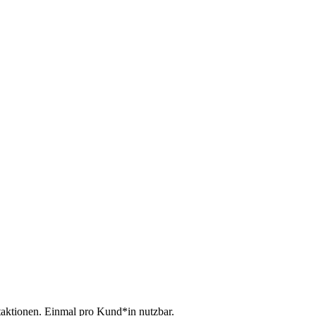
taktionen. Einmal pro Kund*in nutzbar.