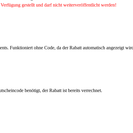
Verfügung gestellt und darf nicht weiterveröffentlicht werden!
s. Funktioniert ohne Code, da der Rabatt automatisch angezeigt wir
scheincode benötigt, der Rabatt ist bereits verrechnet.