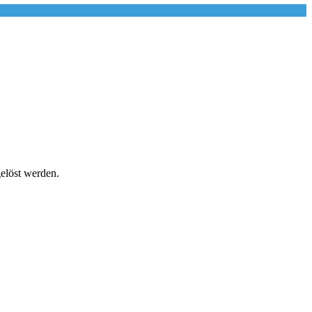
elöst werden.