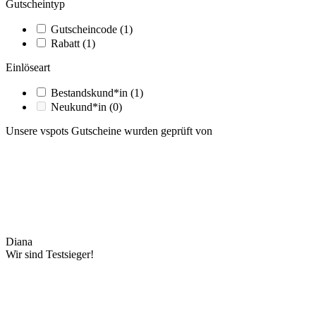
Gutscheintyp
Gutscheincode
(1)
Rabatt
(1)
Einlöseart
Bestandskund*in
(1)
Neukund*in
(0)
Unsere vspots Gutscheine wurden geprüft von
Diana
Wir sind Testsieger!