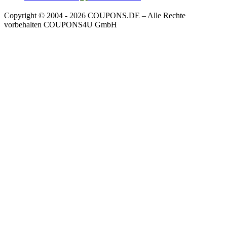
Copyright © 2004 ‐ 2026
COUPONS
.DE
– Alle Rechte
vorbehalten COUPONS4U GmbH