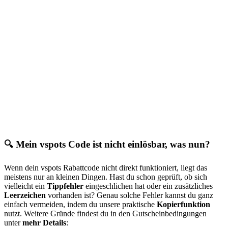
🔍 Mein vspots Code ist nicht einlösbar, was nun?
Wenn dein vspots Rabattcode nicht direkt funktioniert, liegt das
meistens nur an kleinen Dingen. Hast du schon geprüft, ob sich
vielleicht ein
Tippfehler
eingeschlichen hat oder ein zusätzliches
Leerzeichen
vorhanden ist? Genau solche Fehler kannst du ganz
einfach vermeiden, indem du unsere praktische
Kopierfunktion
nutzt. Weitere Gründe findest du in den Gutscheinbedingungen
unter
mehr Details
: