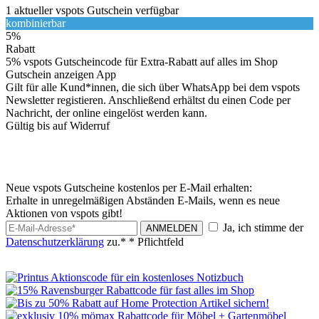
1
aktueller vspots
Gutschein
verfügbar
kombinierbar
5%
Rabatt
5% vspots Gutscheincode für Extra-Rabatt auf alles im Shop
Gutschein anzeigen
App
Gilt für alle Kund*innen, die sich über WhatsApp bei dem vspots
Newsletter registieren. Anschließend erhältst du einen Code per
Nachricht, der online eingelöst werden kann.
Gültig bis auf Widerruf
Neue vspots Gutscheine kostenlos per E-Mail erhalten:
Erhalte in unregelmäßigen Abständen E-Mails, wenn es neue
Aktionen von vspots gibt!
Ja, ich stimme der
ANMELDEN
Datenschutzerklärung
zu.*
* Pflichtfeld