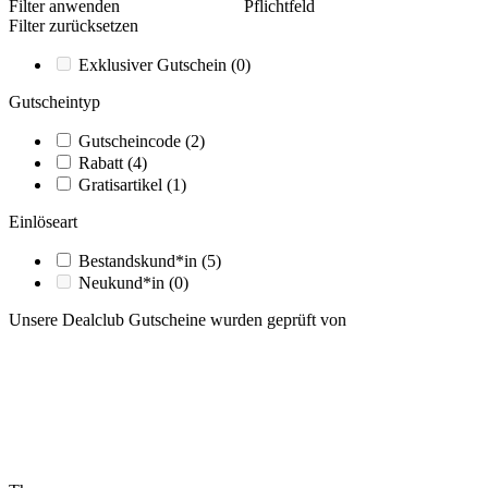
Filter anwenden
Pflichtfeld
Filter zurücksetzen
Exklusiver Gutschein
(0)
Gutscheintyp
Gutscheincode
(2)
Rabatt
(4)
Gratisartikel
(1)
Einlöseart
Bestandskund*in
(5)
Neukund*in
(0)
Unsere Dealclub Gutscheine wurden geprüft von