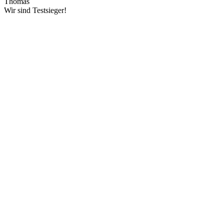
Thomas
Wir sind Testsieger!