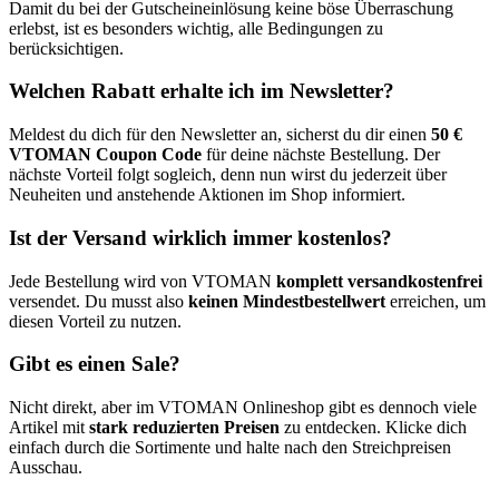
Damit du bei der Gutscheineinlösung keine böse Überraschung
erlebst, ist es besonders wichtig, alle Bedingungen zu
berücksichtigen.
Welchen Rabatt erhalte ich im Newsletter?
Meldest du dich für den Newsletter an, sicherst du dir einen
50 €
VTOMAN Coupon Code
für deine nächste Bestellung. Der
nächste Vorteil folgt sogleich, denn nun wirst du jederzeit über
Neuheiten und anstehende Aktionen im Shop informiert.
Ist der Versand wirklich immer kostenlos?
Jede Bestellung wird von VTOMAN
komplett versandkostenfrei
versendet. Du musst also
keinen Mindestbestellwert
erreichen, um
diesen Vorteil zu nutzen.
Gibt es einen Sale?
Nicht direkt, aber im VTOMAN Onlineshop gibt es dennoch viele
Artikel mit
stark reduzierten Preisen
zu entdecken. Klicke dich
einfach durch die Sortimente und halte nach den Streichpreisen
Ausschau.