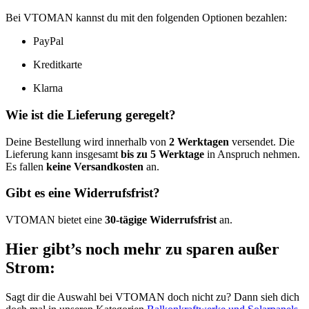
Bei VTOMAN kannst du mit den folgenden Optionen bezahlen:
PayPal
Kreditkarte
Klarna
Wie ist die Lieferung geregelt?
Deine Bestellung wird innerhalb von
2 Werktagen
versendet. Die
Lieferung kann insgesamt
bis zu 5 Werktage
in Anspruch nehmen.
Es fallen
keine Versandkosten
an.
Gibt es eine Widerrufsfrist?
VTOMAN bietet eine
30-tägige Widerrufsfrist
an.
Hier gibt’s noch mehr zu sparen außer
Strom:
Sagt dir die Auswahl bei VTOMAN doch nicht zu? Dann sieh dich