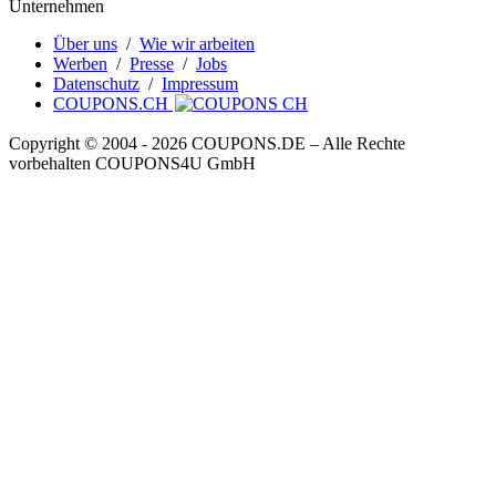
Unternehmen
Über uns
/
Wie wir arbeiten
Werben
/
Presse
/
Jobs
Datenschutz
/
Impressum
COUPONS.CH
Copyright © 2004 ‐ 2026
COUPONS
.DE
– Alle Rechte
vorbehalten COUPONS4U GmbH