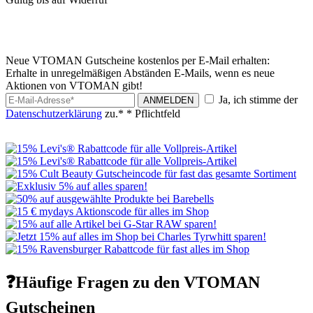
Neue VTOMAN Gutscheine kostenlos per E-Mail erhalten:
Erhalte in unregelmäßigen Abständen E-Mails, wenn es neue
Aktionen von VTOMAN gibt!
Ja, ich stimme der
ANMELDEN
Datenschutzerklärung
zu.*
* Pflichtfeld
❓Häufige Fragen zu den VTOMAN
Gutscheinen