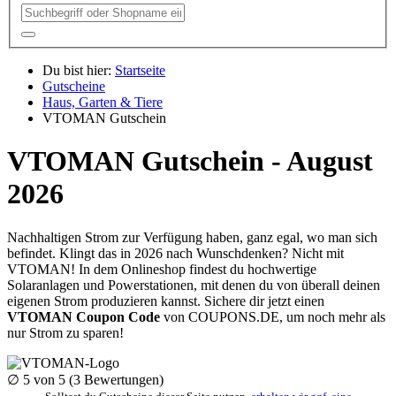
Du bist hier:
Startseite
Gutscheine
Haus, Garten & Tiere
VTOMAN Gutschein
VTOMAN Gutschein - August
2026
Nachhaltigen Strom zur Verfügung haben, ganz egal, wo man sich
befindet. Klingt das in 2026 nach Wunschdenken? Nicht mit
VTOMAN! In dem Onlineshop findest du hochwertige
Solaranlagen und Powerstationen, mit denen du von überall deinen
eigenen Strom produzieren kannst. Sichere dir jetzt einen
VTOMAN Coupon Code
von
COUPONS
.DE
, um noch mehr als
nur Strom zu sparen!
∅
5
von 5 (
3
Bewertungen)