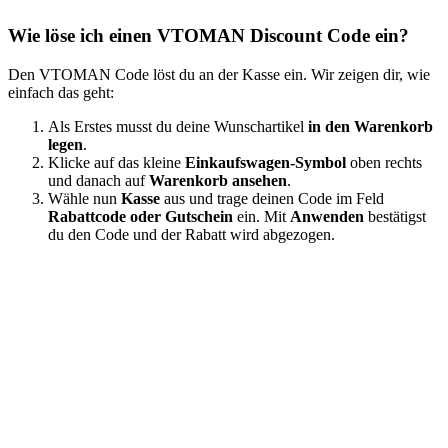
Wie löse ich einen VTOMAN Discount Code ein?
Den VTOMAN Code löst du an der Kasse ein. Wir zeigen dir, wie
einfach das geht:
Als Erstes musst du deine Wunschartikel
in den Warenkorb
legen
.
Klicke auf das kleine
Einkaufswagen-Symbol
oben rechts
und danach auf
Warenkorb ansehen
.
Wähle nun
Kasse
aus und trage deinen Code im Feld
Rabattcode oder Gutschein
ein. Mit
Anwenden
bestätigst
du den Code und der Rabatt wird abgezogen.