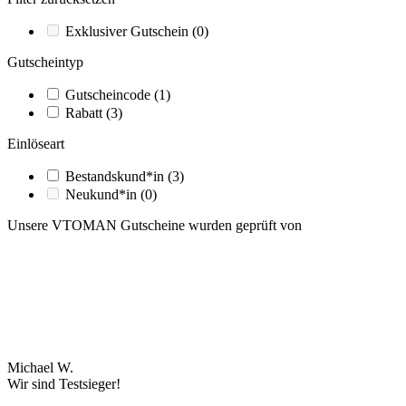
Exklusiver Gutschein
(0)
Gutscheintyp
Gutscheincode
(1)
Rabatt
(3)
Einlöseart
Bestandskund*in
(3)
Neukund*in
(0)
Unsere VTOMAN Gutscheine wurden geprüft von
Michael W.
Wir sind Testsieger!