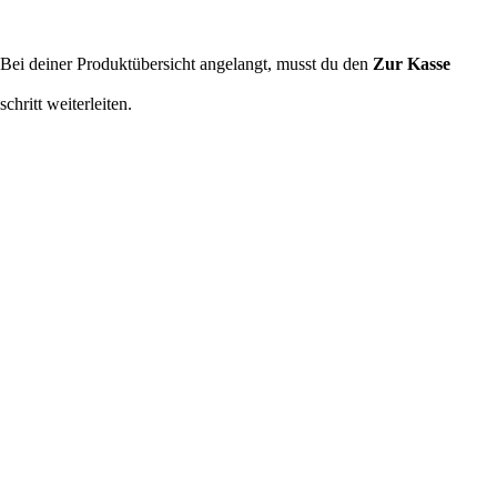
 Bei deiner Produktübersicht angelangt, musst du den
Zur Kasse
chritt weiterleiten.