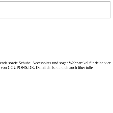
nds sowie Schuhe, Accessoires und sogar Wohnartikel für deine vier
von
COUPONS
.DE
. Damit darfst du dich auch über tolle