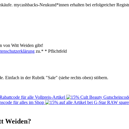
inkäufe. mycashbacks-Neukund*innen erhalten bei erfolgreicher Regist
n von Witt Weiden gibt!
tenschutzerklärung
zu.*
* Pflichtfeld
. Einfach in der Rubrik "Sale" (siehe rechts oben) stöbern.
itt Weiden?