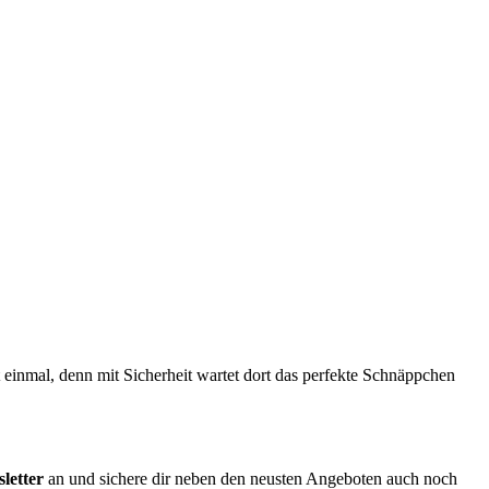
kt einmal, denn mit Sicherheit wartet dort das perfekte Schnäppchen
letter
an und sichere dir neben den neusten Angeboten auch noch