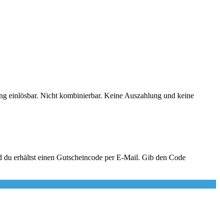
ung einlösbar. Nicht kombinierbar. Keine Auszahlung und keine
d du erhältst einen Gutscheincode per E-Mail. Gib den Code