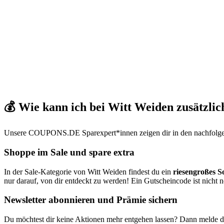
💰 Wie kann ich bei Witt Weiden zusätzlic
Unsere
COUPONS
.DE
Sparexpert*innen zeigen dir in den nachfolg
Shoppe im Sale und spare extra
In der Sale-Kategorie von Witt Weiden findest du ein
riesengroßes S
nur darauf, von dir entdeckt zu werden! Ein Gutscheincode ist nicht 
Newsletter abonnieren und Prämie sichern
Du möchtest dir keine Aktionen mehr entgehen lassen? Dann melde d