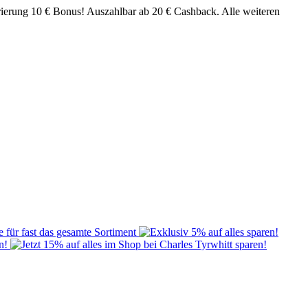
rierung 10 € Bonus! Auszahlbar ab 20 € Cashback. Alle weiteren