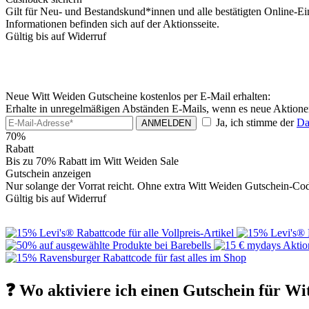
Gilt für Neu- und Bestandskund*innen und alle bestätigten Online-E
Informationen befinden sich auf der Aktionsseite.
Gültig bis auf Widerruf
Neue Witt Weiden Gutscheine kostenlos per E-Mail erhalten:
Erhalte in unregelmäßigen Abständen E-Mails, wenn es neue Aktione
Ja, ich stimme der
Da
ANMELDEN
70%
Rabatt
Bis zu 70% Rabatt im Witt Weiden Sale
Gutschein anzeigen
Nur solange der Vorrat reicht. Ohne extra Witt Weiden Gutschein-Code
Gültig bis auf Widerruf
❓ Wo aktiviere ich einen Gutschein für W