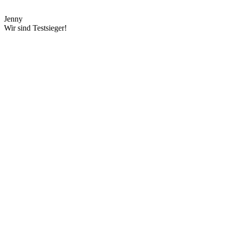
Jenny
Wir sind Testsieger!