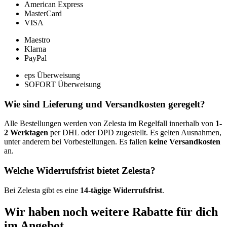
American Express
MasterCard
VISA
Maestro
Klarna
PayPal
eps Überweisung
SOFORT Überweisung
Wie sind Lieferung und Versandkosten geregelt?
Alle Bestellungen werden von Zelesta im Regelfall innerhalb von
1-
2 Werktagen
per DHL oder DPD zugestellt. Es gelten Ausnahmen,
unter anderem bei Vorbestellungen. Es fallen
keine Versandkosten
an.
Welche Widerrufsfrist bietet Zelesta?
Bei Zelesta gibt es eine
14-tägige Widerrufsfrist
.
Wir haben noch weitere Rabatte für dich
im Angebot