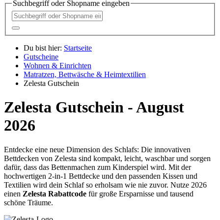
Suchbegriff oder Shopname eingeben
Du bist hier:
Startseite
Gutscheine
Wohnen & Einrichten
Matratzen, Bettwäsche & Heimtextilien
Zelesta Gutschein
Zelesta Gutschein - August
2026
Entdecke eine neue Dimension des Schlafs: Die innovativen
Bettdecken von Zelesta sind kompakt, leicht, waschbar und sorgen
dafür, dass das Bettenmachen zum Kinderspiel wird. Mit der
hochwertigen 2-in-1 Bettdecke und den passenden Kissen und
Textilien wird dein Schlaf so erholsam wie nie zuvor. Nutze 2026
einen
Zelesta Rabattcode
für große Ersparnisse und tausend
schöne Träume.