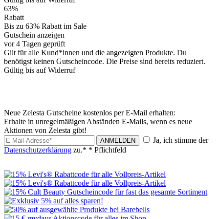
63%
Rabatt
Bis zu 63% Rabatt im Sale
Gutschein anzeigen
vor 4 Tagen geprüft
Gilt für alle Kund*innen und die angezeigten Produkte. Du
benötigst keinen Gutscheincode. Die Preise sind bereits reduziert.
Gültig bis auf Widerruf
Neue Zelesta Gutscheine kostenlos per E-Mail erhalten:
Erhalte in unregelmäßigen Abständen E-Mails, wenn es neue
Aktionen von Zelesta gibt!
Ja, ich stimme der
ANMELDEN
Datenschutzerklärung
zu.*
* Pflichtfeld