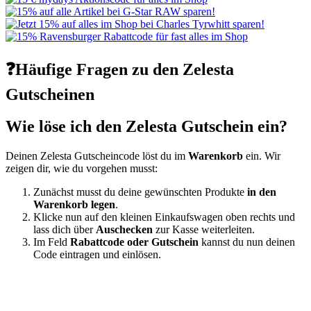
❓Häufige Fragen zu den Zelesta
Gutscheinen
Wie löse ich den Zelesta Gutschein ein?
Deinen Zelesta Gutscheincode löst du im
Warenkorb
ein. Wir
zeigen dir, wie du vorgehen musst:
Zunächst musst du deine gewünschten Produkte
in den
Warenkorb legen
.
Klicke nun auf den kleinen Einkaufswagen oben rechts und
lass dich über
Auschecken
zur Kasse weiterleiten.
Im Feld
Rabattcode oder Gutschein
kannst du nun deinen
Code eintragen und einlösen.