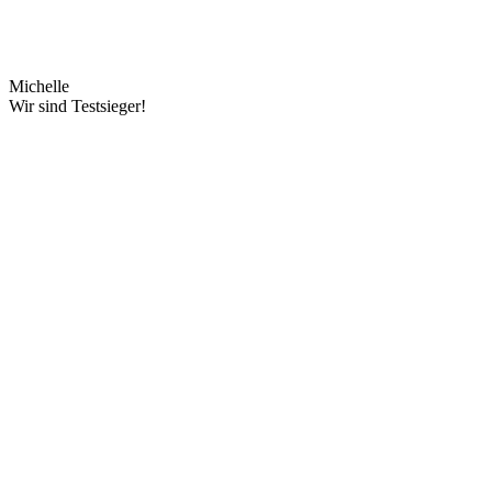
Michelle
Wir sind Testsieger!