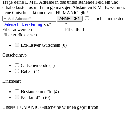
Trage deine E-Mail-Adresse in das unten stehende Feld ein und
erhalte kostenlos und in regelmäßigen Abständen E-Mails, wenn es
neue Gutscheinaktionen von HUMANIC gibt!
Ja, ich stimme der
ANMELDEN
Datenschutzerklärung
zu.*
*
Filter anwenden
Pflichtfeld
Filter zurücksetzen
Exklusiver Gutschein
(0)
Gutscheintyp
Gutscheincode
(1)
Rabatt
(4)
Einlöseart
Bestandskund*in
(4)
Neukund*in
(0)
Unsere HUMANIC Gutscheine wurden geprüft von