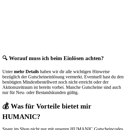
🔍 Worauf muss ich beim Einlösen achten?
Unter
mehr Details
haben wir dir alle wichtigen Hinweise
bezüglich der Gutscheineinlösung vermerkt. Eventuell hast du den
benötigten Mindestbestellwert noch nicht erreicht oder der
Aktionszeitraum ist bereits vorbei. Manche Gutscheine sind auch
nur für Neu- oder Bestandskunden gültig.
💰 Was für Vorteile bietet mir
HUMANIC?
Spare im Shop nicht nur mit unseren HUMANIC Gutscheincodes,