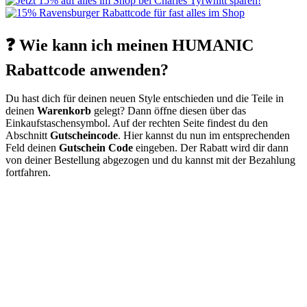
❓ Wie kann ich meinen HUMANIC
Rabattcode anwenden?
Du hast dich für deinen neuen Style entschieden und die Teile in
deinen
Warenkorb
gelegt? Dann öffne diesen über das
Einkaufstaschensymbol. Auf der rechten Seite findest du den
Abschnitt
Gutscheincode
. Hier kannst du nun im entsprechenden
Feld deinen
Gutschein Code
eingeben. Der Rabatt wird dir dann
von deiner Bestellung abgezogen und du kannst mit der Bezahlung
fortfahren.