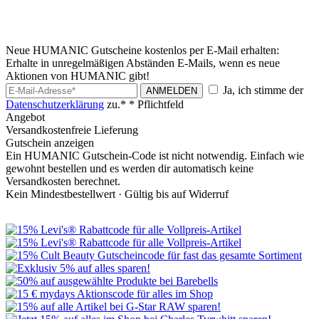
Neue HUMANIC Gutscheine kostenlos per E-Mail erhalten:
Erhalte in unregelmäßigen Abständen E-Mails, wenn es neue
Aktionen von HUMANIC gibt!
Ja, ich stimme der
ANMELDEN
Datenschutzerklärung
zu.*
* Pflichtfeld
Angebot
Versandkostenfreie Lieferung
Gutschein anzeigen
Ein HUMANIC Gutschein-Code ist nicht notwendig. Einfach wie
gewohnt bestellen und es werden dir automatisch keine
Versandkosten berechnet.
Kein Mindestbestellwert ·
Gültig bis auf Widerruf