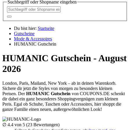
Suchbegriff oder Shopname eingeben
Du bist hier:
Startseite
Gutscheine
Mode & Accessoires
HUMANIC Gutschein
HUMANIC Gutschein - August
2026
London, Paris, Mailand, New York – ab in deinen Warenkorb.
Sichere dir jetzt die Styles von morgen zu besonders kleinen
Preisen. Der
HUMANIC Gutschein
von
COUPONS
.DE
schenkt
dir dabei ein ganz besonderes Shoppingvergnügen zum kleinen
Preis. Egal ob Schuhe, Taschen oder Accessoires, hier shoppt die
ganze Familie einen neuen, außergewöhnlichen Look!
∅
4.4
von 5 (
23
Bewertungen)