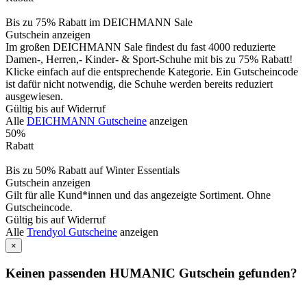
Bis zu 75% Rabatt im DEICHMANN Sale
Gutschein anzeigen
Im großen DEICHMANN Sale findest du fast 4000 reduzierte
Damen-, Herren,- Kinder- & Sport-Schuhe mit bis zu 75% Rabatt!
Klicke einfach auf die entsprechende Kategorie. Ein Gutscheincode
ist dafür nicht notwendig, die Schuhe werden bereits reduziert
ausgewiesen.
Gültig bis auf Widerruf
Alle
DEICHMANN Gutscheine
anzeigen
50%
Rabatt
Bis zu 50% Rabatt auf Winter Essentials
Gutschein anzeigen
Gilt für alle Kund*innen und das angezeigte Sortiment. Ohne
Gutscheincode.
Gültig bis auf Widerruf
Alle
Trendyol Gutscheine
anzeigen
×
Keinen passenden HUMANIC Gutschein gefunden?