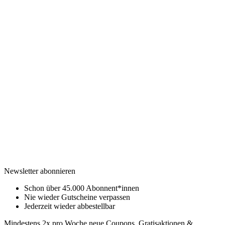
Newsletter abonnieren
Schon über 45.000 Abonnent*innen
Nie wieder Gutscheine verpassen
Jederzeit wieder abbestellbar
Mindestens 2x pro Woche neue Coupons, Gratisaktionen &