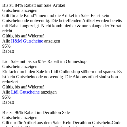
Bis zu 84% Rabatt auf Sale-Artikel
Gutschein anzeigen
Gilt für alle Kund*innen und die Artikel im Sale. Es ist kein
Gutscheincode notwendig. Die betreffenden Artikel werden bereits
mit Rabatt angezeigt. Nicht kombinierbar & nur solange der Vorrat
reicht.
Gültig bis auf Widerruf
Alle
H&M Gutscheine
anzeigen
95%
Rabatt
Lidl Sale mit bis zu 95% Rabatt im Onlineshop
Gutschein anzeigen
Einfach durch den Sale im Lidl Onlineshop stöbern und sparen. Es
ist kein Gutscheincode notwendig. Die Aktionsartikel sind schon
reduziert.
Gültig bis auf Widerruf
Alle
Lidl Gutscheine
anzeigen
96%
Rabatt
Bis zu 96% Rabatt im Decathlon Sale
Gutschein anzeigen
Gilt nur für Artikel aus dem Sale. Kein Decathlon Gutschein-Code