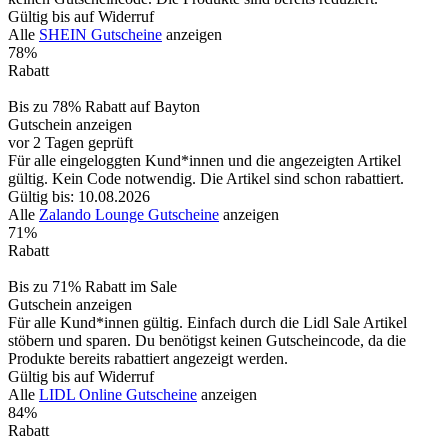
Gültig bis auf Widerruf
Alle
SHEIN Gutscheine
anzeigen
78%
Rabatt
Bis zu 78% Rabatt auf Bayton
Gutschein anzeigen
vor 2 Tagen geprüft
Für alle eingeloggten Kund*innen und die angezeigten Artikel
gültig. Kein Code notwendig. Die Artikel sind schon rabattiert.
Gültig bis: 10.08.2026
Alle
Zalando Lounge Gutscheine
anzeigen
71%
Rabatt
Bis zu 71% Rabatt im Sale
Gutschein anzeigen
Für alle Kund*innen gültig. Einfach durch die Lidl Sale Artikel
stöbern und sparen. Du benötigst keinen Gutscheincode, da die
Produkte bereits rabattiert angezeigt werden.
Gültig bis auf Widerruf
Alle
LIDL Online Gutscheine
anzeigen
84%
Rabatt