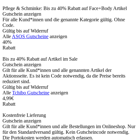
Pflege & Schminke: Bis zu 40% Rabatt auf Face+Body Artikel
Gutschein anzeigen
Für alle Kund*innen und die genannte Kategorie gültig. Ohne
Code.
Gültig bis auf Widerruf
Alle
ASOS Gutscheine
anzeigen
40%
Rabatt
Bis zu 40% Rabatt auf Artikel im Sale
Gutschein anzeigen
Gilt für alle Kund*innen und alle genannten Artikel der
Aktionsseite. Es ist kein Code notwendig, da die Preise bereits
reduziert sind.
Gültig bis auf Widerruf
Alle
Tchibo Gutscheine
anzeigen
4,99€
Rabatt
Kostenfreie Lieferung
Gutschein anzeigen
Gilt für alle Kund*innen und alle Bestellungen im Onlineshop. Nur
für den Standardversand gültig. Kein Gutscheincode notwendig.
Die Portokosten werden automatisch erlassen.