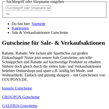
Suchbegriff oder Shopname eingeben
Du bist hier:
Startseite
Kategorien
Sale & Verkaufsaktionen Gutscheine
Gutscheine für Sale- & Verkaufsaktionen
Rabatte, Rabatte: Wir locken alle Sparfüchse zur großen
Einkaufsjagd! Nutze jetzt unsere Sale Gutscheine, um tolle
Schnäppchen und Rabatte auf hochwertige Produkte zu erhalten.
Stöbere doch gleich durch die vielen Sale- und Verkaufsaktionen
beliebter Onlineshops und spare z.B. kräftig bei Mode- und
Wohnartikeln. Einfach und günstig shoppen – mit Gutscheinen von
COUPONS
.DE
.
bonprix Gutscheine
GROUPON Gutscheine
GALERIA Gutscheine