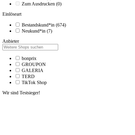
Zum Ausdrucken
(0)
Einlöseart
Bestandskund*in
(674)
Neukund*in
(7)
Anbieter
bonprix
GROUPON
GALERIA
TERD
TikTok Shop
Wir sind Testsieger!