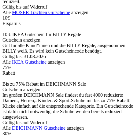
reduziert.
Gültig bis auf Widerruf
Alle
MOSER Trachten Gutscheine
anzeigen
10€
Ersparnis
10 € IKEA Gutschein für BILLY Regale
Gutschein anzeigen
Gilt für alle Kund*innen und die BILLY Regale, ausgenommen
BILLY weiß. Es wird kein Gutscheincode benötigt.
Gültig bis: 31.08.2026
Alle
IKEA Gutscheine
anzeigen
75%
Rabatt
Bis zu 75% Rabatt im DEICHMANN Sale
Gutschein anzeigen
Im großen DEICHMANN Sale findest du fast 4000 reduzierte
Damen-, Herren,- Kinder- & Sport-Schuhe mit bis zu 75% Rabatt!
Klicke einfach auf die entsprechende Kategorie. Ein Gutscheincode
ist dafür nicht notwendig, die Schuhe werden bereits reduziert
ausgewiesen.
Gültig bis auf Widerruf
Alle
DEICHMANN Gutscheine
anzeigen
30%