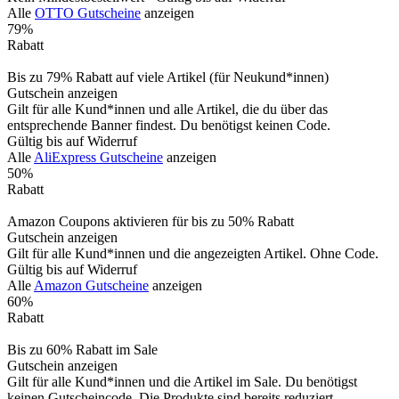
Alle
OTTO Gutscheine
anzeigen
79%
Rabatt
Bis zu 79% Rabatt auf viele Artikel (für Neukund*innen)
Gutschein anzeigen
Gilt für alle Kund*innen und alle Artikel, die du über das
entsprechende Banner findest. Du benötigst keinen Code.
Gültig bis auf Widerruf
Alle
AliExpress Gutscheine
anzeigen
50%
Rabatt
Amazon Coupons aktivieren für bis zu 50% Rabatt
Gutschein anzeigen
Gilt für alle Kund*innen und die angezeigten Artikel. Ohne Code.
Gültig bis auf Widerruf
Alle
Amazon Gutscheine
anzeigen
60%
Rabatt
Bis zu 60% Rabatt im Sale
Gutschein anzeigen
Gilt für alle Kund*innen und die Artikel im Sale. Du benötigst
keinen Gutscheincode. Die Produkte sind bereits reduziert.