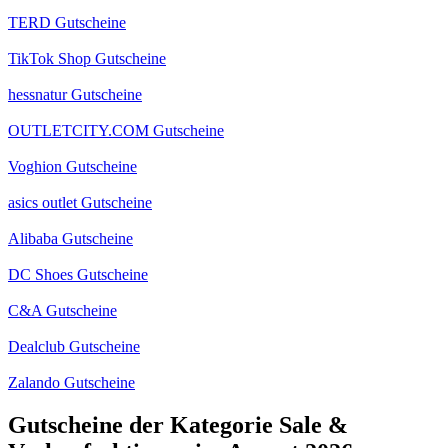
TERD Gutscheine
TikTok Shop Gutscheine
hessnatur Gutscheine
OUTLETCITY.COM Gutscheine
Voghion Gutscheine
asics outlet Gutscheine
Alibaba Gutscheine
DC Shoes Gutscheine
C&A Gutscheine
Dealclub Gutscheine
Zalando Gutscheine
Gutscheine der Kategorie Sale &