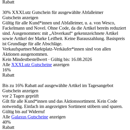
Rabatt
30% XXXLutz Gutschein für ausgewählte Abfalleimer
Gutschein anzeigen
Gültig für alle Kund*innen und Abfalleimer, u. a. von Wesco,
Fackelmann und Novel. Ohne Code, da die Artikel bereits reduziert
sind. Ausgenommen: mit „Abverkauf“ gekennzeichnete Artikel
sowie Artikel der Marke Leifheit. Keine Barauszahlung. Basispreis
ist Grundlage für alle Abschläge.
Verkaufspartner/Marktplatz‑Verkäufer*innen sind von allen
Aktionen ausgenommen.
Kein Mindestbestellwert ·
Gültig bis: 16.08.2026
Alle
XXXLutz Gutscheine
anzeigen
16%
Rabatt
Bis zu 16% Rabatt auf ausgewählte Artikel im Tagesangebot
Gutschein anzeigen
vor 2 Tagen geprüft
Gilt für alle Kund*innen und das Aktionssortiment. Kein Code
notwendig. Einfach im angezeigten Sortiment stöbern und sparen.
Gültig bis auf Widerruf
Alle
Galaxus Gutscheine
anzeigen
40%
Rabatt