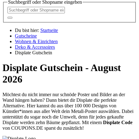
Suchbegriff oder Shopname eingeben
Du bist hier:
Startseite
Gutscheine
Wohnen & Einrichten
Deko & Accessoires
Displate Gutschein
Displate Gutschein - August
2026
Möchtest du nicht immer nur schnöde Poster und Bilder an der
Wand hängen haben? Dann bietet dir Displate die perfekte
Alternative. Hier kannst du aus über 100 000 Designs von
Künstler*innen aus aller Welt dein Metall-Poster auswählen. Dabei
unterstützt du sogar noch die Umwelt, denn für jedes gekaufte
Displate werden zehn Bäume gepflanzt. Mit einem
Displate Code
von
COUPONS
.DE
sparst du zusätzlich!