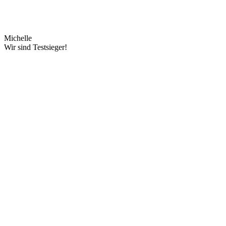
Michelle
Wir sind Testsieger!