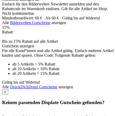
Einfach für den Bilderwelten Newsletter anmelden und den
Rabattcode im Warenkorb einlösen. Gilt für alle Artikel im Shop.
Nicht kombinierbar.
Mindestbestellwert: 60 € ·
Ab 60 € ·
Gültig bis auf Widerruf
Alle
Bilderwelten Gutscheine
anzeigen
15%
Rabatt
Bis zu 15% Rabatt auf alle Artikel
Gutschein anzeigen
Für alle Kund*innen und alle Artikel gültig. Einfach mehrere Artikel
kaufen und sparen. Ohne Code. Folgende Rabatte gelten:
ab 5 Artikeln = 5% Rabatt
ab 10 Artikeln = 10% Rabatt
ab 20 Artikeln = 15% Rabatt
Gültig bis auf Widerruf
Alle
DruckDichDrauf Gutscheine
anzeigen
×
Keinen passenden Displate Gutschein gefunden?