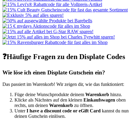
❓Häufige Fragen zu den Displate Codes
Wie löse ich einen Displate Gutschein ein?
Das passiert im Warenkorb! Wir zeigen dir, wie das funktioniert:
Füge deine Wunschprodukte deinem
Warenkorb
hinzu.
Klicke als Nächstes auf den kleinen
Einkaufswagen
oben
rechts, um deinen
Warenkorb
zu öffnen.
Unter
I have a discount code or eGift Card
kannst du nun
deinen Gutschein einlösen.