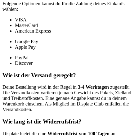
Folgende Optionen kannst du für die Zahlung deines Einkaufs
wählen:
VISA
MasterCard
American Express
Google Pay
Apple Pay
PayPal
Discover
Wie ist der Versand geregelt?
Deine Bestellung wird in der Regel in
3-4 Werktagen
zugestellt.
Die Versandkosten variieren je nach Gewicht des Pakets, Zielland
und Treibstoffkosten. Eine genaue Angabe kannst du in deinem
Warenkorb einsehen. Als Mitglied im Displate Club entfallen die
Versandkosten.
Wie lang ist die Widerrufsfrist?
Displate bietet dir eine
Widerrufsfrist von 100 Tagen
an.