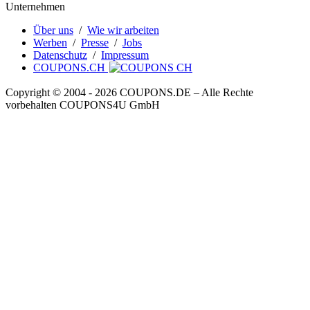
Unternehmen
Über uns
/
Wie wir arbeiten
Werben
/
Presse
/
Jobs
Datenschutz
/
Impressum
COUPONS.CH
Copyright © 2004 ‐ 2026
COUPONS
.DE
– Alle Rechte
vorbehalten COUPONS4U GmbH