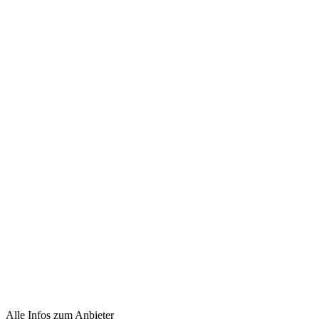
Alle Infos zum Anbieter