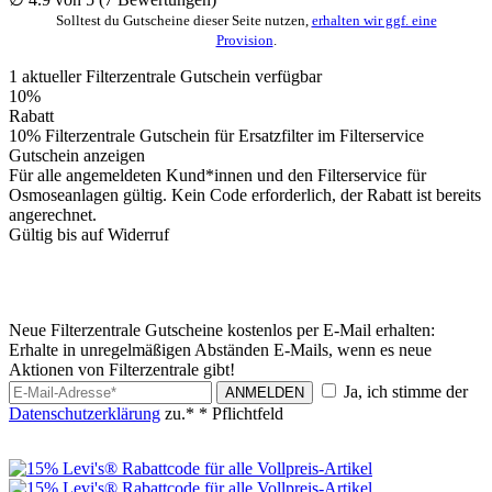
Solltest du Gutscheine dieser Seite nutzen,
erhalten wir ggf. eine
Provision
.
1
aktueller Filterzentrale
Gutschein
verfügbar
10%
Rabatt
10% Filterzentrale Gutschein für Ersatzfilter im Filterservice
Gutschein anzeigen
Für alle angemeldeten Kund*innen und den Filterservice für
Osmoseanlagen gültig. Kein Code erforderlich, der Rabatt ist bereits
angerechnet.
Gültig bis auf Widerruf
Neue Filterzentrale Gutscheine kostenlos per E-Mail erhalten:
Erhalte in unregelmäßigen Abständen E-Mails, wenn es neue
Aktionen von Filterzentrale gibt!
Ja, ich stimme der
ANMELDEN
Datenschutzerklärung
zu.*
* Pflichtfeld