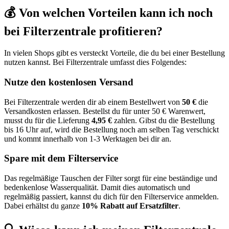
💰 Von welchen Vorteilen kann ich noch
bei Filterzentrale profitieren?
In vielen Shops gibt es versteckt Vorteile, die du bei einer Bestellung
nutzen kannst. Bei Filterzentrale umfasst dies Folgendes:
Nutze den kostenlosen Versand
Bei Filterzentrale werden dir ab einem Bestellwert von
50 €
die
Versandkosten erlassen. Bestellst du für unter 50 € Warenwert,
musst du für die Lieferung
4,95 €
zahlen. Gibst du die Bestellung
bis 16 Uhr auf, wird die Bestellung noch am selben Tag verschickt
und kommt innerhalb von 1-3 Werktagen bei dir an.
Spare mit dem Filterservice
Das regelmäßige Tauschen der Filter sorgt für eine beständige und
bedenkenlose Wasserqualität. Damit dies automatisch und
regelmäßig passiert, kannst du dich für den Filterservice anmelden.
Dabei erhältst du ganze
10% Rabatt auf Ersatzfilter
.