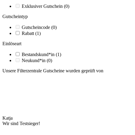
Exklusiver Gutschein
(0)
Gutscheintyp
Gutscheincode
(0)
Rabatt
(1)
Einlöseart
Bestandskund*in
(1)
Neukund*in
(0)
Unsere Filterzentrale Gutscheine wurden geprüft von
Katja
Wir sind Testsieger!