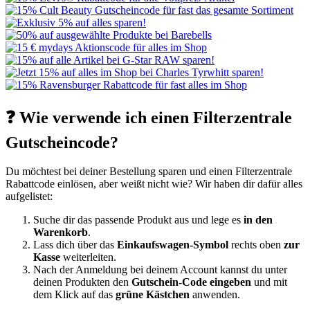
❓ Wie verwende ich einen Filterzentrale
Gutscheincode?
Du möchtest bei deiner Bestellung sparen und einen Filterzentrale
Rabattcode einlösen, aber weißt nicht wie? Wir haben dir dafür alles
aufgelistet:
Suche dir das passende Produkt aus und lege es
in den
Warenkorb
.
Lass dich über das
Einkaufswagen-Symbol
rechts oben
zur
Kasse
weiterleiten.
Nach der Anmeldung bei deinem Account kannst du unter
deinen Produkten den
Gutschein-Code eingeben
und mit
dem Klick auf das
grüne Kästchen
anwenden.