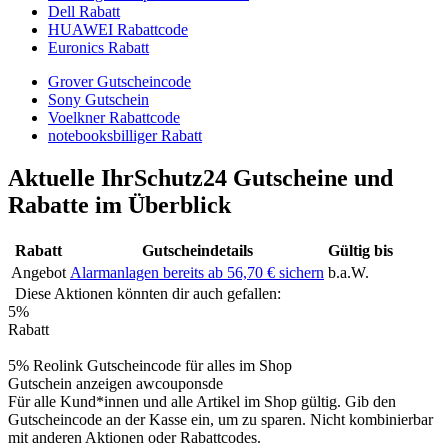
Dell Rabatt
HUAWEI Rabattcode
Euronics Rabatt
Grover Gutscheincode
Sony Gutschein
Voelkner Rabattcode
notebooksbilliger Rabatt
Aktuelle IhrSchutz24 Gutscheine und
Rabatte im Überblick
Rabatt
Gutscheindetails
Gültig bis
Angebot
Alarmanlagen bereits ab 56,70 € sichern
b.a.W.
Diese Aktionen könnten dir auch gefallen:
5%
Rabatt
5% Reolink Gutscheincode für alles im Shop
Gutschein anzeigen
awcouponsde
Für alle Kund*innen und alle Artikel im Shop gültig. Gib den
Gutscheincode an der Kasse ein, um zu sparen. Nicht kombinierbar
mit anderen Aktionen oder Rabattcodes.