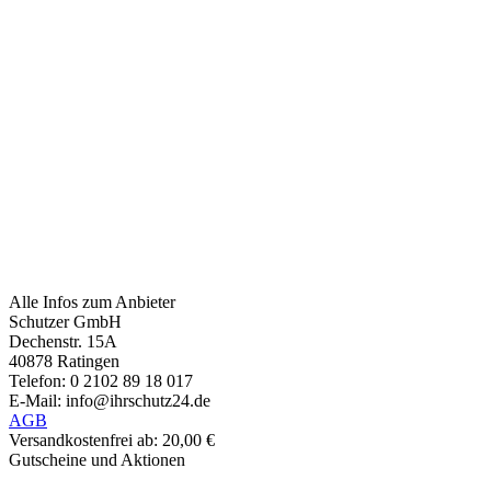
Alle Infos zum Anbieter
Schutzer GmbH
Dechenstr. 15A
40878 Ratingen
Telefon: 0 2102 89 18 017
E-Mail: info@ihrschutz24.de
AGB
Versandkostenfrei ab: 20,00 €
Gutscheine und Aktionen