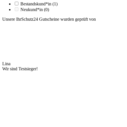
Bestandskund*in
(1)
Neukund*in
(0)
Unsere IhrSchutz24 Gutscheine wurden geprüft von
Lina
Wir sind Testsieger!