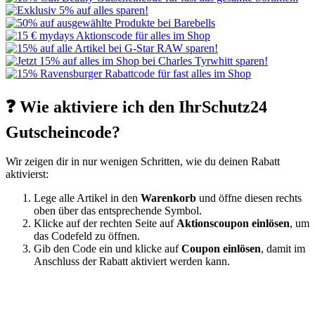
❓ Wie aktiviere ich den IhrSchutz24
Gutscheincode?
Wir zeigen dir in nur wenigen Schritten, wie du deinen Rabatt
aktivierst:
Lege alle Artikel in den
Warenkorb
und öffne diesen rechts
oben über das entsprechende Symbol.
Klicke auf der rechten Seite auf
Aktionscoupon einlösen
, um
das Codefeld zu öffnen.
Gib den Code ein und klicke auf
Coupon einlösen
, damit im
Anschluss der Rabatt aktiviert werden kann.