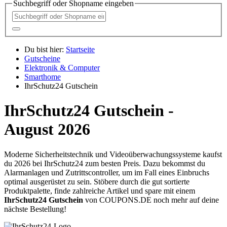
Suchbegriff oder Shopname eingeben
Du bist hier:
Startseite
Gutscheine
Elektronik & Computer
Smarthome
IhrSchutz24 Gutschein
IhrSchutz24 Gutschein -
August 2026
Moderne Sicherheitstechnik und Videoüberwachungssysteme kaufst
du 2026 bei IhrSchutz24 zum besten Preis. Dazu bekommst du
Alarmanlagen und Zutrittscontroller, um im Fall eines Einbruchs
optimal ausgerüstet zu sein. Stöbere durch die gut sortierte
Produktpalette, finde zahlreiche Artikel und spare mit einem
IhrSchutz24 Gutschein
von
COUPONS
.DE
noch mehr auf deine
nächste Bestellung!