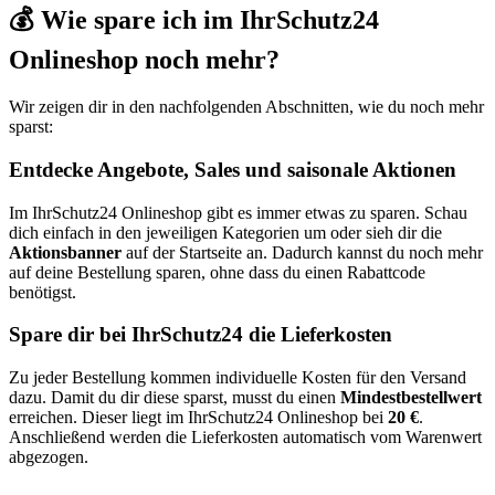
💰 Wie spare ich im IhrSchutz24
Onlineshop noch mehr?
Wir zeigen dir in den nachfolgenden Abschnitten, wie du noch mehr
sparst:
Entdecke Angebote, Sales und saisonale Aktionen
Im IhrSchutz24 Onlineshop gibt es immer etwas zu sparen. Schau
dich einfach in den jeweiligen Kategorien um oder sieh dir die
Aktionsbanner
auf der Startseite an. Dadurch kannst du noch mehr
auf deine Bestellung sparen, ohne dass du einen Rabattcode
benötigst.
Spare dir bei IhrSchutz24 die Lieferkosten
Zu jeder Bestellung kommen individuelle Kosten für den Versand
dazu. Damit du dir diese sparst, musst du einen
Mindestbestellwert
erreichen. Dieser liegt im IhrSchutz24 Onlineshop bei
20 €
.
Anschließend werden die Lieferkosten automatisch vom Warenwert
abgezogen.