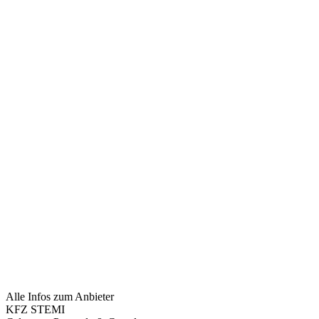
Alle Infos zum Anbieter
KFZ STEMI