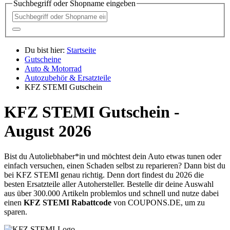
Suchbegriff oder Shopname eingeben
Du bist hier:
Startseite
Gutscheine
Auto & Motorrad
Autozubehör & Ersatzteile
KFZ STEMI Gutschein
KFZ STEMI Gutschein -
August 2026
Bist du Autoliebhaber*in und möchtest dein Auto etwas tunen oder
einfach versuchen, einen Schaden selbst zu reparieren? Dann bist du
bei KFZ STEMI genau richtig. Denn dort findest du 2026 die
besten Ersatzteile aller Autohersteller. Bestelle dir deine Auswahl
aus über 300.000 Artikeln problemlos und schnell und nutze dabei
einen
KFZ STEMI Rabattcode
von
COUPONS
.DE
, um zu
sparen.