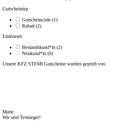
Gutscheintyp
Gutscheincode
(1)
Rabatt
(2)
Einlöseart
Bestandskund*in
(2)
Neukund*in
(0)
Unsere KFZ STEMI Gutscheine wurden geprüft von
Marie
Wir sind Testsieger!