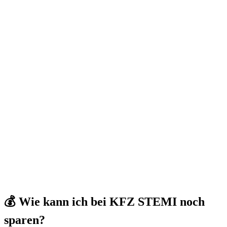
💰 Wie kann ich bei KFZ STEMI noch
sparen?