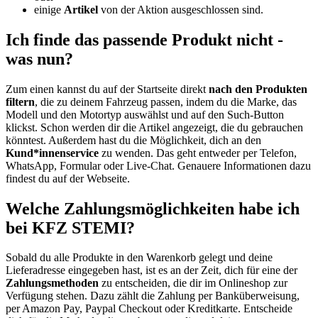
einige
Artikel
von der Aktion ausgeschlossen sind.
Ich finde das passende Produkt nicht -
was nun?
Zum einen kannst du auf der Startseite direkt
nach den Produkten
filtern
, die zu deinem Fahrzeug passen, indem du die Marke, das
Modell und den Motortyp auswählst und auf den Such-Button
klickst. Schon werden dir die Artikel angezeigt, die du gebrauchen
könntest. Außerdem hast du die Möglichkeit, dich an den
Kund*innenservice
zu wenden. Das geht entweder per Telefon,
WhatsApp, Formular oder Live-Chat. Genauere Informationen dazu
findest du auf der Webseite.
Welche Zahlungsmöglichkeiten habe ich
bei KFZ STEMI?
Sobald du alle Produkte in den Warenkorb gelegt und deine
Lieferadresse eingegeben hast, ist es an der Zeit, dich für eine der
Zahlungsmethoden
zu entscheiden, die dir im Onlineshop zur
Verfügung stehen. Dazu zählt die Zahlung per Banküberweisung,
per Amazon Pay, Paypal Checkout oder Kreditkarte. Entscheide