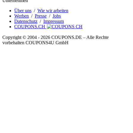
Unternehmen
Über uns
/
Wie wir arbeiten
Werben
/
Presse
/
Jobs
Datenschutz
/
Impressum
COUPONS.CH
Copyright © 2004 ‐ 2026
COUPONS
.DE
– Alle Rechte
vorbehalten COUPONS4U GmbH