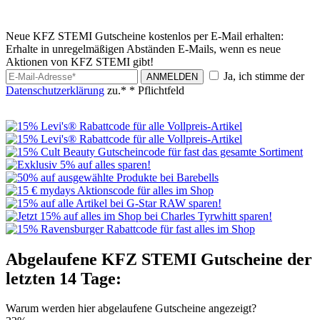
Neue KFZ STEMI Gutscheine kostenlos per E-Mail erhalten:
Erhalte in unregelmäßigen Abständen E-Mails, wenn es neue
Aktionen von KFZ STEMI gibt!
Ja, ich stimme der
ANMELDEN
Datenschutzerklärung
zu.*
* Pflichtfeld
Abgelaufene KFZ STEMI Gutscheine der
letzten 14 Tage:
Warum werden hier abgelaufene Gutscheine angezeigt?