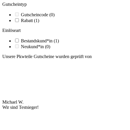
Gutscheintyp
Gutscheincode
(0)
Rabatt
(1)
Einlöseart
Bestandskund*in
(1)
Neukund*in
(0)
Unsere Pkwteile Gutscheine wurden geprüft von
Michael W.
Wir sind Testsieger!