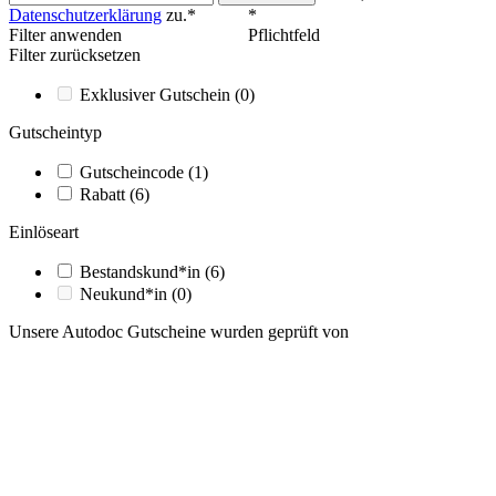
Datenschutzerklärung
zu.*
*
Filter anwenden
Pflichtfeld
Filter zurücksetzen
Exklusiver Gutschein
(0)
Gutscheintyp
Gutscheincode
(1)
Rabatt
(6)
Einlöseart
Bestandskund*in
(6)
Neukund*in
(0)
Unsere Autodoc Gutscheine wurden geprüft von