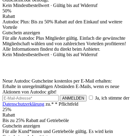
Kein Mindestbestellwert ·
Gültig bis auf Widerruf
50%
Rabatt
Autodoc Plus: Bis zu 50% Rabatt auf den Einkauf und weitere
Vorteile
Gutschein anzeigen
Für alle Autodoc Plus Mitglieder gültig. Einfach die gewünschte
Mitgliedschaft wählen und von zahlreichen Vorteilen profitieren!
Alle Informationen findest du direkt beim Anbieter.
Kein Mindestbestellwert ·
Gültig bis auf Widerruf
Neue Autodoc Gutscheine kostenlos per E-Mail erhalten:
Erhalte in unregelmäßigen Abständen E-Mails, wenn es neue
Aktionen von Autodoc gibt!
Ja, ich stimme der
ANMELDEN
Datenschutzerklärung
zu.*
* Pflichtfeld
25%
Rabatt
Bis zu 25% Rabatt auf Getriebeöle
Gutschein anzeigen
Für alle Kund*innen und Getriebeöle gültig. Es wird kein