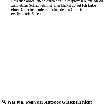
Lass dich anschließend durch den Bestellprozess leiten, bis du
zum letzten Schritt gelangst. Hier klickst du auf
Ich habe
einen Gutscheincode
und trägst deinen Code in die
erscheinende Zeile ein.
🔍 Was tun, wenn der Autodoc Gutschein nicht