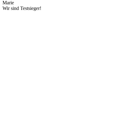
Marie
Wir sind Testsieger!