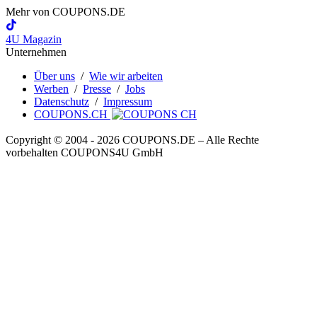
Mehr von
COUPONS
.DE
4U Magazin
Unternehmen
Über uns
/
Wie wir arbeiten
Werben
/
Presse
/
Jobs
Datenschutz
/
Impressum
COUPONS.CH
Copyright © 2004 ‐ 2026
COUPONS
.DE
– Alle Rechte
vorbehalten COUPONS4U GmbH