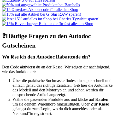
❓Häufige Fragen zu den Autodoc
Gutscheinen
Wo löse ich den Autodoc Rabattcode ein?
Den Code aktivierst du an der Kasse. Wir zeigen dir nachfolgend,
wie das funktioniert:
Über die praktische Suchmaske findest du super schnell und
einfach genau das richtige Ersatzteil. Gib hier die Automarke,
das Modell und den Motortyp an und schon werden dir
entsprechende Artikel angezeigt.
Wähle die passenden Produkte aus und klicke auf
Kaufen
,
um sie deinem Warenkorb hinzuzufügen. Über
Zur Kasse
gelangst du zum Login, wo du dich anmeldest oder als
Neukund*in registrierst.