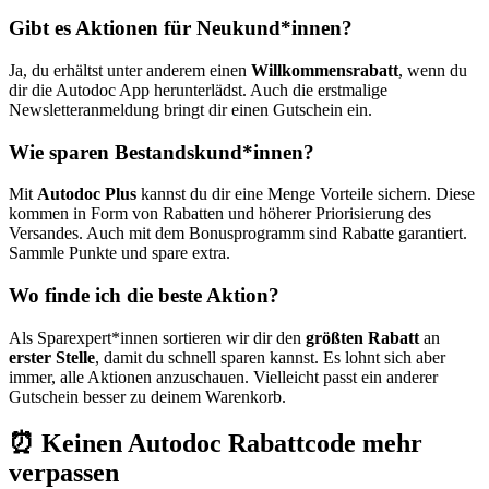
Gibt es Aktionen für Neukund*innen?
Ja, du erhältst unter anderem einen
Willkommensrabatt
, wenn du
dir die Autodoc App herunterlädst. Auch die erstmalige
Newsletteranmeldung bringt dir einen Gutschein ein.
Wie sparen Bestandskund*innen?
Mit
Autodoc Plus
kannst du dir eine Menge Vorteile sichern. Diese
kommen in Form von Rabatten und höherer Priorisierung des
Versandes. Auch mit dem Bonusprogramm sind Rabatte garantiert.
Sammle Punkte und spare extra.
Wo finde ich die beste Aktion?
Als Sparexpert*innen sortieren wir dir den
größten Rabatt
an
erster Stelle
, damit du schnell sparen kannst. Es lohnt sich aber
immer, alle Aktionen anzuschauen. Vielleicht passt ein anderer
Gutschein besser zu deinem Warenkorb.
⏰ Keinen Autodoc Rabattcode mehr
verpassen