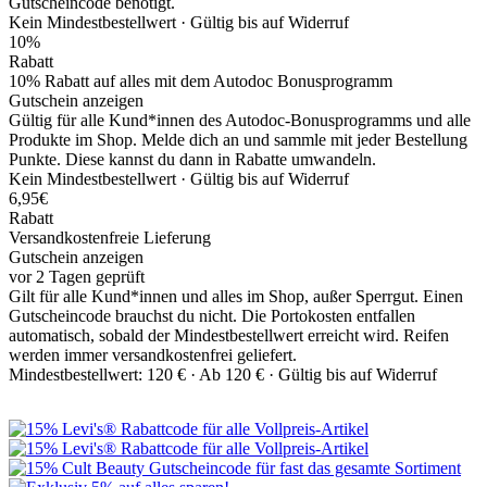
Gutscheincode benötigt.
Kein Mindestbestellwert ·
Gültig bis auf Widerruf
10%
Rabatt
10% Rabatt auf alles mit dem Autodoc Bonusprogramm
Gutschein anzeigen
Gültig für alle Kund*innen des Autodoc-Bonusprogramms und alle
Produkte im Shop. Melde dich an und sammle mit jeder Bestellung
Punkte. Diese kannst du dann in Rabatte umwandeln.
Kein Mindestbestellwert ·
Gültig bis auf Widerruf
6,95€
Rabatt
Versandkostenfreie Lieferung
Gutschein anzeigen
vor 2 Tagen geprüft
Gilt für alle Kund*innen und alles im Shop, außer Sperrgut. Einen
Gutscheincode brauchst du nicht. Die Portokosten entfallen
automatisch, sobald der Mindestbestellwert erreicht wird. Reifen
werden immer versandkostenfrei geliefert.
Mindestbestellwert: 120 € ·
Ab 120 € ·
Gültig bis auf Widerruf