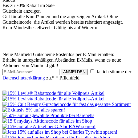
Bis zu 70% Rabatt im Sale
Gutschein anzeigen
Gilt für alle Kund*innen und die angezeigten Artikel. Ohne
Gutscheincode, die Artikel werden bereits rabattiert angezeigt.
Kein Mindestbestellwert ·
Gültig bis auf Widerruf
Neue Manfield Gutscheine kostenlos per E-Mail erhalten:
Erhalte in unregelmäßigen Abständen E-Mails, wenn es neue
Aktionen von Manfield gibt!
Ja, ich stimme der
ANMELDEN
Datenschutzerklärung
zu.*
* Pflichtfeld