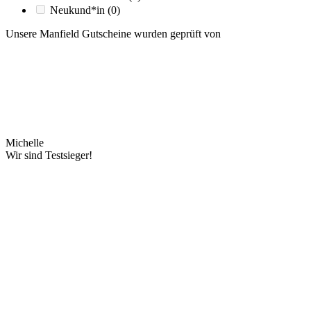
Neukund*in
(0)
Unsere Manfield Gutscheine wurden geprüft von
Michelle
Wir sind Testsieger!