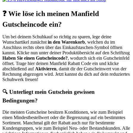
❓ Wie löse ich meinen Manfield
Gutscheincode ein?
Um bei deinem Schuhkauf so richtig zu sparen, lege deine
Wunschartikel zunächst
in den Warenkorb
, welchen du im
Anschluss rechts oben über das Einkaufstaschen-Symbol öffnen
kannst. Klicke nun unter deiner Produktübersicht auf den Schriftzug
Haben Sie einen Gutscheincode?
, wodurch sich ein Gutscheinfeld
öffnet. Trage hier deinen Manfield Rabatt Code ein und klicke
abschließend auf
Aktivieren
, damit dir der Gutscheinwert von der
Rechnung abgezogen wird. Jetzt kannst du dich auf dein reduziertes
Schuhwerk freuen!
🔍 Unterliegt mein Gutschein gewissen
Bedingungen?
Die meisten Gutscheine besitzen Konditionen, wie zum Beispiel
einen Mindestbestellwert oder die Begrenzung auf ein bestimmtes
Sortiment. Manchmal gilt der Rabatt auch nur für bestimmte
Kundengruppen, wie zum Beispiel Neu- oder Bestandskunden. Alle