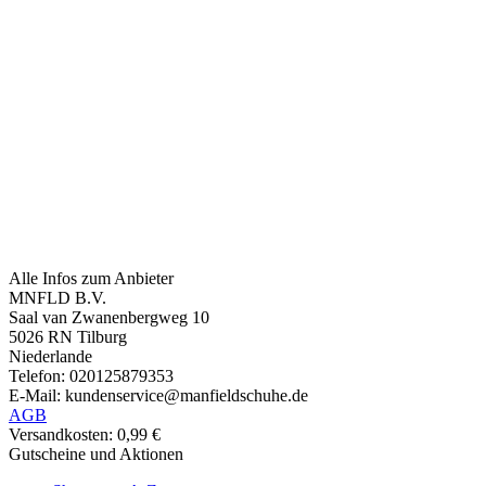
Alle Infos zum Anbieter
MNFLD B.V.
Saal van Zwanenbergweg 10
5026 RN Tilburg
Niederlande
Telefon: 020125879353
E-Mail: kundenservice@manfieldschuhe.de
AGB
Versandkosten: 0,99 €
Gutscheine und Aktionen