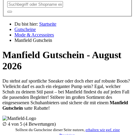
Du bist hier:
Startseite
Gutscheine
Mode & Accessoires
Manfield Gutschein
Manfield Gutschein - August
2026
Du stehst auf sportliche Sneaker oder doch eher auf robuste Boots?
Vielleicht darf es auch ein eleganter Pump sein? Egal, welcher
Schuh zu deinem Stil passt – bei Manfield findest du auf jeden Fall
die passenden Begleiter! Stöbere im großen Sortiment des
eingesessenen Schuhanbieters und sichere dir mit einem
Manfield
Gutschein
satte Rabatte!
∅
4
von 5 (
4
Bewertungen)
Solltest du Gutscheine dieser Seite nutzen,
erhalten wir ggf. eine