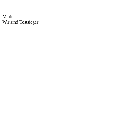
Marie
Wir sind Testsieger!