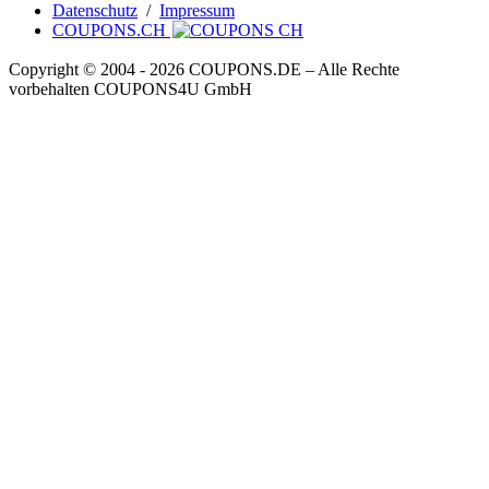
Datenschutz
/
Impressum
COUPONS.CH
Copyright © 2004 ‐ 2026
COUPONS
.DE
– Alle Rechte
vorbehalten COUPONS4U GmbH