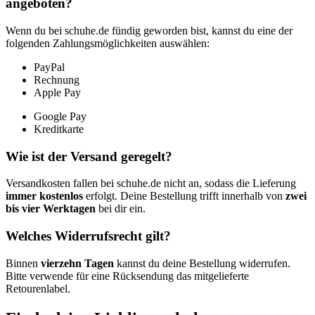
angeboten?
Wenn du bei schuhe.de fündig geworden bist, kannst du eine der
folgenden Zahlungsmöglichkeiten auswählen:
PayPal
Rechnung
Apple Pay
Google Pay
Kreditkarte
Wie ist der Versand geregelt?
Versandkosten fallen bei schuhe.de nicht an, sodass die Lieferung
immer kostenlos
erfolgt. Deine Bestellung trifft innerhalb von
zwei
bis vier Werktagen
bei dir ein.
Welches Widerrufsrecht gilt?
Binnen
vierzehn Tagen
kannst du deine Bestellung widerrufen.
Bitte verwende für eine Rücksendung das mitgelieferte
Retourenlabel.