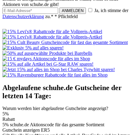
Aktionen von schuhe.de gibt!
Ja, ich stimme der
ANMELDEN
Datenschutzerklärung
zu.*
* Pflichtfeld
Abgelaufene schuhe.de Gutscheine der
letzten 14 Tage:
Warum werden hier abgelaufene Gutscheine angezeigt?
5%
Rabatt
5% schuhe.de Aktionscode für das gesamte Sortiment
Gutschein anzeigen
ER5