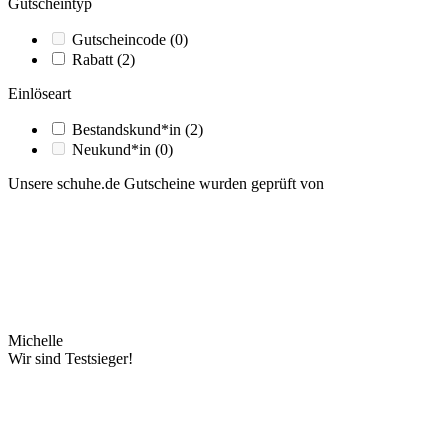
Gutscheintyp
Gutscheincode
(0)
Rabatt
(2)
Einlöseart
Bestandskund*in
(2)
Neukund*in
(0)
Unsere schuhe.de Gutscheine wurden geprüft von
Michelle
Wir sind Testsieger!