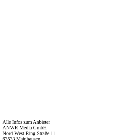
Alle Infos zum Anbieter
ANWR Media GmbH
Nord-West-Ring-Straße 11
63533 Mainhausen