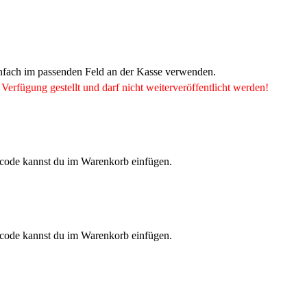
infach im passenden Feld an der Kasse verwenden.
Verfügung gestellt und darf nicht weiterveröffentlicht werden!
ncode kannst du im Warenkorb einfügen.
ncode kannst du im Warenkorb einfügen.