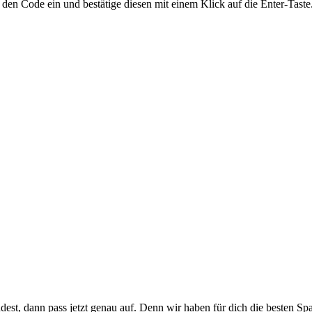
t den Code ein und bestätige diesen mit einem Klick auf die Enter-Taste
st, dann pass jetzt genau auf. Denn wir haben für dich die besten Spar