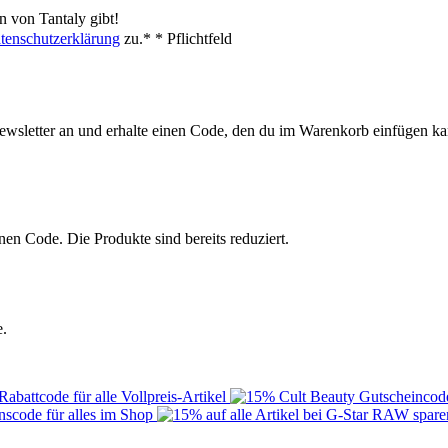
 von Tantaly gibt!
tenschutzerklärung
zu.*
* Pflichtfeld
ewsletter an und erhalte einen Code, den du im Warenkorb einfügen ka
en Code. Die Produkte sind bereits reduziert.
e.