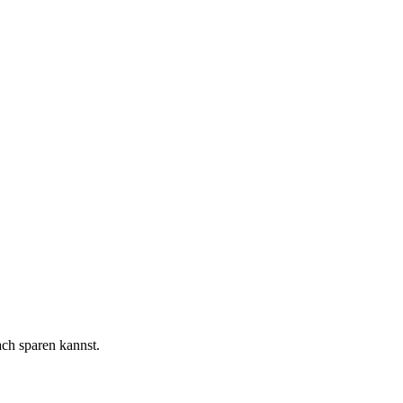
ach sparen kannst.