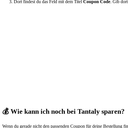
Dort findest du das Feld mit dem Titel
Coupon Code
. Gib dor
💰 Wie kann ich noch bei Tantaly sparen?
Wenn du gerade nicht den passenden Coupon für deine Bestellung finde