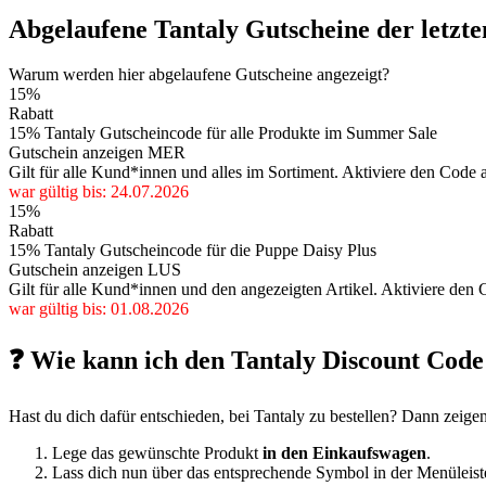
Abgelaufene Tantaly Gutscheine der letzte
Warum werden hier abgelaufene Gutscheine angezeigt?
15%
Rabatt
15% Tantaly Gutscheincode für alle Produkte im Summer Sale
Gutschein anzeigen
MER
Gilt für alle Kund*innen und alles im Sortiment. Aktiviere den Code 
war gültig bis: 24.07.2026
15%
Rabatt
15% Tantaly Gutscheincode für die Puppe Daisy Plus
Gutschein anzeigen
LUS
Gilt für alle Kund*innen und den angezeigten Artikel. Aktiviere de
war gültig bis: 01.08.2026
❓ Wie kann ich den Tantaly Discount Code
Hast du dich dafür entschieden, bei Tantaly zu bestellen? Dann zeigen
Lege das gewünschte Produkt
in den Einkaufswagen
.
Lass dich nun über das entsprechende Symbol in der Menüleis