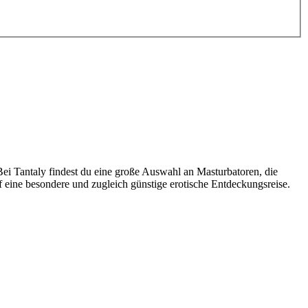
Bei Tantaly findest du eine große Auswahl an Masturbatoren, die
 eine besondere und zugleich günstige erotische Entdeckungsreise.