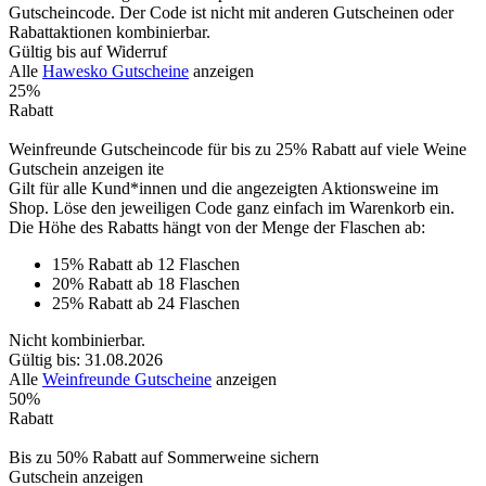
Gutscheincode. Der Code ist nicht mit anderen Gutscheinen oder
Rabattaktionen kombinierbar.
Gültig bis auf Widerruf
Alle
Hawesko Gutscheine
anzeigen
25%
Rabatt
Weinfreunde Gutscheincode für bis zu 25% Rabatt auf viele Weine
Gutschein anzeigen
ite
Gilt für alle Kund*innen und die angezeigten Aktionsweine im
Shop. Löse den jeweiligen Code ganz einfach im Warenkorb ein.
Die Höhe des Rabatts hängt von der Menge der Flaschen ab:
15% Rabatt ab 12 Flaschen
20% Rabatt ab 18 Flaschen
25% Rabatt ab 24 Flaschen
Nicht kombinierbar.
Gültig bis: 31.08.2026
Alle
Weinfreunde Gutscheine
anzeigen
50%
Rabatt
Bis zu 50% Rabatt auf Sommerweine sichern
Gutschein anzeigen