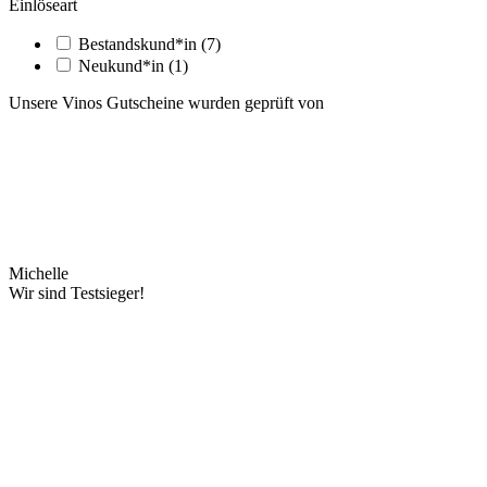
Einlöseart
Bestandskund*in
(7)
Neukund*in
(1)
Unsere Vinos Gutscheine wurden geprüft von
Michelle
Wir sind Testsieger!