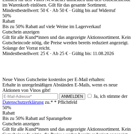
im Warenkorb einlösen. Gilt für das gesamte Sortiment.
Mindestbestellwert: 50 € ·
Ab 50 € ·
Gültig bis auf Widerruf
50%
Rabatt
Bis zu 50% Rabatt auf viele Weine im Lagerverkauf
Gutschein anzeigen
Gilt für alle Kund*innen und das angezeigte Aktionssortiment. Kein
Gutscheincode nötig, die Preise werden bereits reduziert angezeigt.
Solange der Vorrat reicht.
Mindestbestellwert: 25 € ·
Ab 25 € ·
Gültig bis: 11.08.2026
Neue Vinos Gutscheine kostenlos per E-Mail erhalten:
Erhalte in unregelmäßigen Abständen E-Mails, wenn es neue
Aktionen von Vinos gibt!
Ja, ich stimme der
ANMELDEN
Datenschutzerklärung
zu.*
* Pflichtfeld
50%
Rabatt
Bis zu 50% Rabatt auf Sparangebote
Gutschein anzeigen
Gilt für alle Kund*innen und das angezeigte Aktionssortiment. Kein