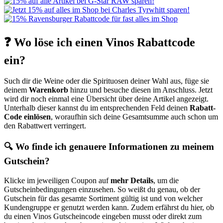
❓ Wo löse ich einen Vinos Rabattcode
ein?
Such dir die Weine oder die Spirituosen deiner Wahl aus, füge sie
deinem
Warenkorb
hinzu und besuche diesen im Anschluss. Jetzt
wird dir noch einmal eine Übersicht über deine Artikel angezeigt.
Unterhalb dieser kannst du im entsprechenden Feld deinen
Rabatt-
Code einlösen
, woraufhin sich deine Gesamtsumme auch schon um
den Rabattwert verringert.
🔍 Wo finde ich genauere Informationen zu meinem
Gutschein?
Klicke im jeweiligen Coupon auf
mehr Details
, um die
Gutscheinbedingungen einzusehen. So weißt du genau, ob der
Gutschein für das gesamte Sortiment gültig ist und von welcher
Kundengruppe er genutzt werden kann. Zudem erfährst du hier, ob
du einen Vinos Gutscheincode eingeben musst oder direkt zum