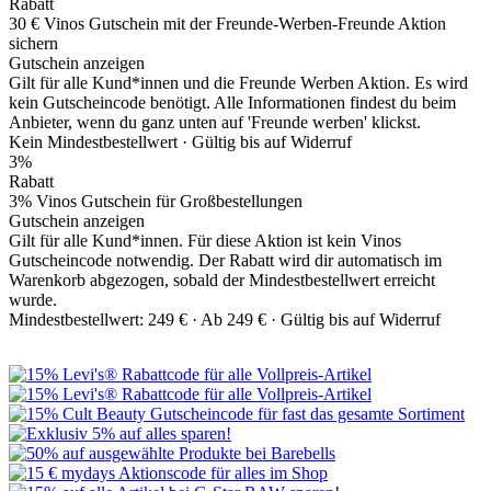
Rabatt
30 € Vinos Gutschein mit der Freunde-Werben-Freunde Aktion
sichern
Gutschein anzeigen
Gilt für alle Kund*innen und die Freunde Werben Aktion. Es wird
kein Gutscheincode benötigt. Alle Informationen findest du beim
Anbieter, wenn du ganz unten auf 'Freunde werben' klickst.
Kein Mindestbestellwert ·
Gültig bis auf Widerruf
3%
Rabatt
3% Vinos Gutschein für Großbestellungen
Gutschein anzeigen
Gilt für alle Kund*innen. Für diese Aktion ist kein Vinos
Gutscheincode notwendig. Der Rabatt wird dir automatisch im
Warenkorb abgezogen, sobald der Mindestbestellwert erreicht
wurde.
Mindestbestellwert: 249 € ·
Ab 249 € ·
Gültig bis auf Widerruf