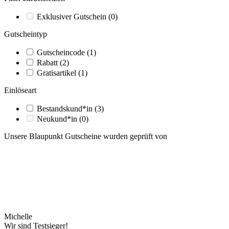
Exklusiver Gutschein
(0)
Gutscheintyp
Gutscheincode
(1)
Rabatt
(2)
Gratisartikel
(1)
Einlöseart
Bestandskund*in
(3)
Neukund*in
(0)
Unsere Blaupunkt Gutscheine wurden geprüft von
Michelle
Wir sind Testsieger!