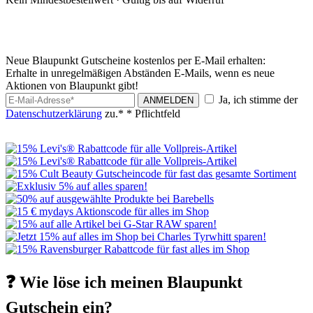
Neue Blaupunkt Gutscheine kostenlos per E-Mail erhalten:
Erhalte in unregelmäßigen Abständen E-Mails, wenn es neue
Aktionen von Blaupunkt gibt!
Ja, ich stimme der
ANMELDEN
Datenschutzerklärung
zu.*
* Pflichtfeld
❓ Wie löse ich meinen Blaupunkt
Gutschein ein?