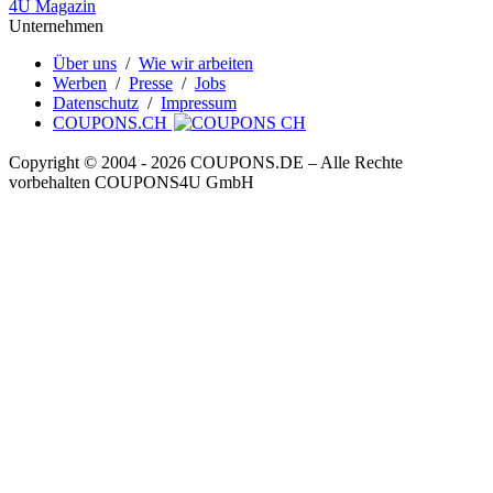
4U Magazin
Unternehmen
Über uns
/
Wie wir arbeiten
Werben
/
Presse
/
Jobs
Datenschutz
/
Impressum
COUPONS.CH
Copyright © 2004 ‐ 2026
COUPONS
.DE
– Alle Rechte
vorbehalten COUPONS4U GmbH