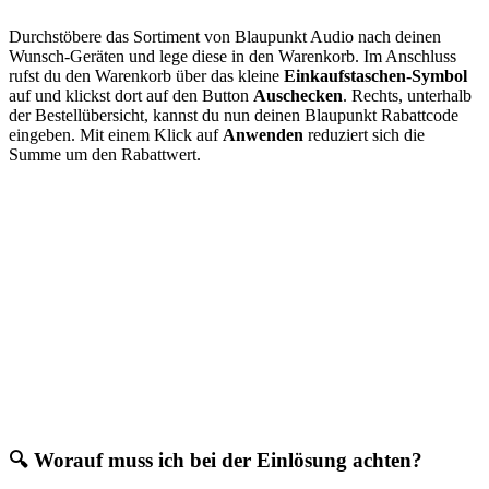
Durchstöbere das Sortiment von Blaupunkt Audio nach deinen
Wunsch-Geräten und lege diese in den Warenkorb. Im Anschluss
rufst du den Warenkorb über das kleine
Einkaufstaschen-Symbol
auf und klickst dort auf den Button
Auschecken
. Rechts, unterhalb
der Bestellübersicht, kannst du nun deinen Blaupunkt Rabattcode
eingeben. Mit einem Klick auf
Anwenden
reduziert sich die
Summe um den Rabattwert.
🔍 Worauf muss ich bei der Einlösung achten?