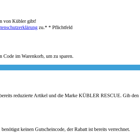
n von Kübler gibt!
tenschutzerklärung
zu.*
* Pflichtfeld
den Code im Warenkorb, um zu sparen.
ind bereits reduzierte Artikel und die Marke KÜBLER RESCUE. Gib den
benötigst keinen Gutscheincode, der Rabatt ist bereits verrechnet.