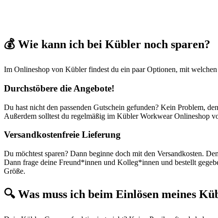
💰 Wie kann ich bei Kübler noch sparen?
Im Onlineshop von Kübler findest du ein paar Optionen, mit welchen d
Durchstöbere die Angebote!
Du hast nicht den passenden Gutschein gefunden? Kein Problem, den
Außerdem solltest du regelmäßig im Kübler Workwear Onlineshop vor
Versandkostenfreie Lieferung
Du möchtest sparen? Dann beginne doch mit den Versandkosten. Denn 
Dann frage deine Freund*innen und Kolleg*innen und bestellt gegebe
Größe.
🔍 Was muss ich beim Einlösen meines Küb