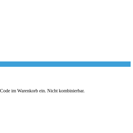
 Code im Warenkorb ein. Nicht kombinierbar.