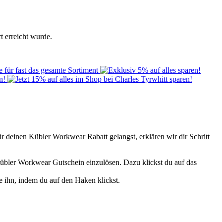
t erreicht wurde.
r deinen Kübler Workwear Rabatt gelangst, erklären wir dir Schritt
n Kübler Workwear Gutschein einzulösen. Dazu klickst du auf das
e ihn, indem du auf den Haken klickst.