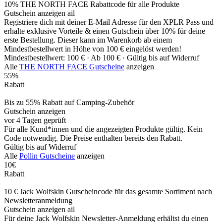
10% THE NORTH FACE Rabattcode für alle Produkte
Gutschein anzeigen
ail
Registriere dich mit deiner E-Mail Adresse für den XPLR Pass und
erhalte exklusive Vorteile & einen Gutschein über 10% für deine
erste Bestellung. Dieser kann im Warenkorb ab einem
Mindestbestellwert in Höhe von 100 € eingelöst werden!
Mindestbestellwert: 100 € ·
Ab 100 € ·
Gültig bis auf Widerruf
Alle
THE NORTH FACE Gutscheine
anzeigen
55%
Rabatt
Bis zu 55% Rabatt auf Camping-Zubehör
Gutschein anzeigen
vor 4 Tagen geprüft
Für alle Kund*innen und die angezeigten Produkte gültig. Kein
Code notwendig. Die Preise enthalten bereits den Rabatt.
Gültig bis auf Widerruf
Alle
Pollin Gutscheine
anzeigen
10€
Rabatt
10 € Jack Wolfskin Gutscheincode für das gesamte Sortiment nach
Newsletteranmeldung
Gutschein anzeigen
ail
Für deine Jack Wolfskin Newsletter-Anmeldung erhältst du einen