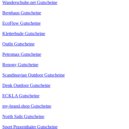
Wanderschuhe.net Gutscheine
Berghaus Gutscheine
EcoFlow Gutscheine
Kletterbude Gutscheine
OutIn Gutscheine
Petromax Gutscheine
Renogy Gutscheine
Scandinavian Outdoor Gutscheine
Denk Outdoor Gutscheine
ECKLA Gutscheine
my-brand.shop Gutscheine
North Sails Gutscheine
Sport Praxenthaler Gutscheine