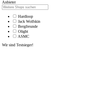
Anbieter
Hardloop
Jack Wolfskin
Bergfreunde
Olight
ASMC
Wir sind Testsieger!