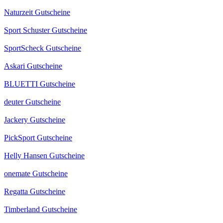
Naturzeit Gutscheine
Sport Schuster Gutscheine
SportScheck Gutscheine
Askari Gutscheine
BLUETTI Gutscheine
deuter Gutscheine
Jackery Gutscheine
PickSport Gutscheine
Helly Hansen Gutscheine
onemate Gutscheine
Regatta Gutscheine
Timberland Gutscheine