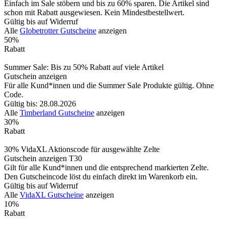
Einfach im Sale stöbern und bis zu 60% sparen. Die Artikel sind
schon mit Rabatt ausgewiesen. Kein Mindestbestellwert.
Gültig bis auf Widerruf
Alle
Globetrotter Gutscheine
anzeigen
50%
Rabatt
Summer Sale: Bis zu 50% Rabatt auf viele Artikel
Gutschein anzeigen
Für alle Kund*innen und die Summer Sale Produkte gültig. Ohne
Code.
Gültig bis: 28.08.2026
Alle
Timberland Gutscheine
anzeigen
30%
Rabatt
30% VidaXL Aktionscode für ausgewählte Zelte
Gutschein anzeigen
T30
Gilt für alle Kund*innen und die entsprechend markierten Zelte.
Den Gutscheincode löst du einfach direkt im Warenkorb ein.
Gültig bis auf Widerruf
Alle
VidaXL Gutscheine
anzeigen
10%
Rabatt