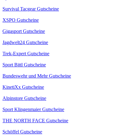
Survival Tacgear Gutscheine
XSPO Gutscheine
Gigasport Gutscheine
Jagdwelt24 Gutscheine
Trek-Expert Gutscheine
Sport Bittl Gutscheine
Bundeswehr und Mehr Gutscheine
KinetiXx Gutscheine
Alpinstore Gutscheine
Sport Klingenmaier Gutscheine
THE NORTH FACE Gutscheine
Schöffel Gutscheine