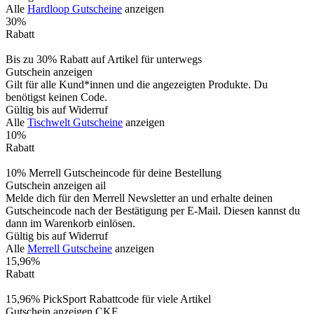
Alle
Hardloop Gutscheine
anzeigen
30%
Rabatt
Bis zu 30% Rabatt auf Artikel für unterwegs
Gutschein anzeigen
Gilt für alle Kund*innen und die angezeigten Produkte. Du
benötigst keinen Code.
Gültig bis auf Widerruf
Alle
Tischwelt Gutscheine
anzeigen
10%
Rabatt
10% Merrell Gutscheincode für deine Bestellung
Gutschein anzeigen
ail
Melde dich für den Merrell Newsletter an und erhalte deinen
Gutscheincode nach der Bestätigung per E-Mail. Diesen kannst du
dann im Warenkorb einlösen.
Gültig bis auf Widerruf
Alle
Merrell Gutscheine
anzeigen
15,96%
Rabatt
15,96% PickSport Rabattcode für viele Artikel
Gutschein anzeigen
CKE