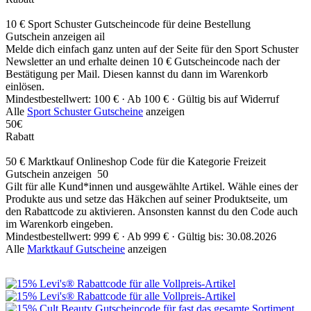
10 € Sport Schuster Gutscheincode für deine Bestellung
Gutschein anzeigen
ail
Melde dich einfach ganz unten auf der Seite für den Sport Schuster
Newsletter an und erhalte deinen 10 € Gutscheincode nach der
Bestätigung per Mail. Diesen kannst du dann im Warenkorb
einlösen.
Mindestbestellwert: 100 € ·
Ab 100 € ·
Gültig bis auf Widerruf
Alle
Sport Schuster Gutscheine
anzeigen
50€
Rabatt
50 € Marktkauf Onlineshop Code für die Kategorie Freizeit
Gutschein anzeigen
50
Gilt für alle Kund*innen und ausgewählte Artikel. Wähle eines der
Produkte aus und setze das Häkchen auf seiner Produktseite, um
den Rabattcode zu aktivieren. Ansonsten kannst du den Code auch
im Warenkorb eingeben.
Mindestbestellwert: 999 € ·
Ab 999 € ·
Gültig bis: 30.08.2026
Alle
Marktkauf Gutscheine
anzeigen