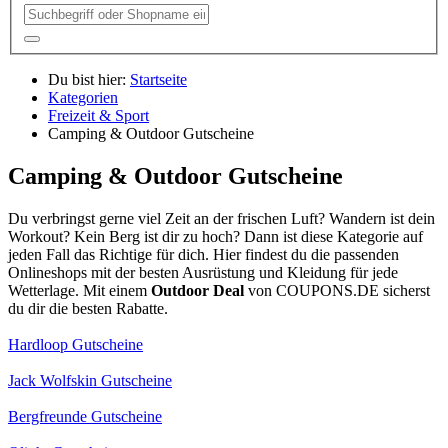
Du bist hier:
Startseite
Kategorien
Freizeit & Sport
Camping & Outdoor Gutscheine
Camping & Outdoor Gutscheine
Du verbringst gerne viel Zeit an der frischen Luft? Wandern ist dein
Workout? Kein Berg ist dir zu hoch? Dann ist diese Kategorie auf
jeden Fall das Richtige für dich. Hier findest du die passenden
Onlineshops mit der besten Ausrüstung und Kleidung für jede
Wetterlage. Mit einem
Outdoor Deal
von
COUPONS
.DE
sicherst
du dir die besten Rabatte.
Hardloop Gutscheine
Jack Wolfskin Gutscheine
Bergfreunde Gutscheine