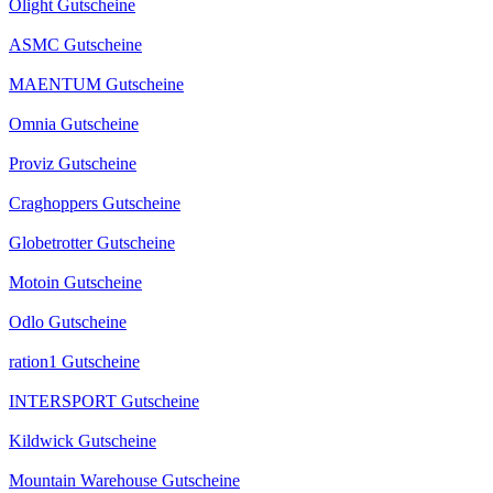
Olight Gutscheine
ASMC Gutscheine
MAENTUM Gutscheine
Omnia Gutscheine
Proviz Gutscheine
Craghoppers Gutscheine
Globetrotter Gutscheine
Motoin Gutscheine
Odlo Gutscheine
ration1 Gutscheine
INTERSPORT Gutscheine
Kildwick Gutscheine
Mountain Warehouse Gutscheine