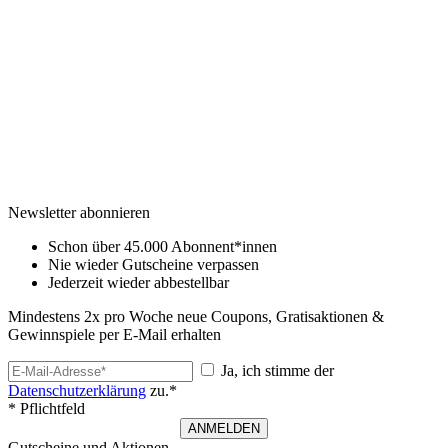
Newsletter abonnieren
Schon über 45.000 Abonnent*innen
Nie wieder Gutscheine verpassen
Jederzeit wieder abbestellbar
Mindestens 2x pro Woche neue Coupons, Gratisaktionen &
Gewinnspiele per E-Mail erhalten
Ja, ich stimme der
Datenschutzerklärung
zu.*
* Pflichtfeld
ANMELDEN
Gutscheine und Aktionen