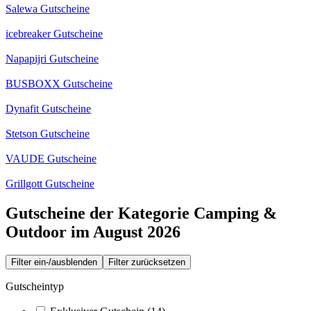
Salewa Gutscheine
icebreaker Gutscheine
Napapijri Gutscheine
BUSBOXX Gutscheine
Dynafit Gutscheine
Stetson Gutscheine
VAUDE Gutscheine
Grillgott Gutscheine
Gutscheine der Kategorie Camping &
Outdoor im August 2026
Filter ein-/ausblenden
Filter zurücksetzen
Gutscheintyp