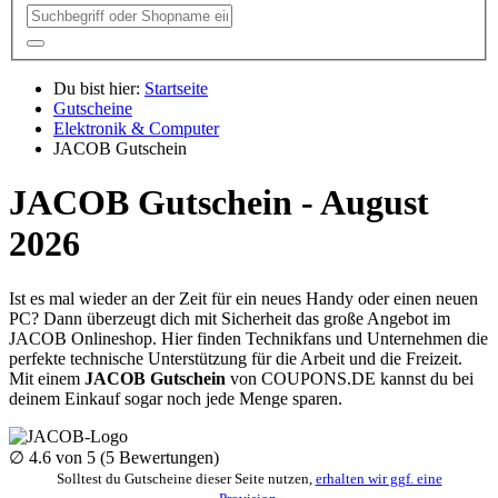
Du bist hier:
Startseite
Gutscheine
Elektronik & Computer
JACOB Gutschein
JACOB Gutschein - August
2026
Ist es mal wieder an der Zeit für ein neues Handy oder einen neuen
PC? Dann überzeugt dich mit Sicherheit das große Angebot im
JACOB Onlineshop. Hier finden Technikfans und Unternehmen die
perfekte technische Unterstützung für die Arbeit und die Freizeit.
Mit einem
JACOB Gutschein
von
COUPONS
.DE
kannst du bei
deinem Einkauf sogar noch jede Menge sparen.
∅
4.6
von 5 (
5
Bewertungen)
Solltest du Gutscheine dieser Seite nutzen,
erhalten wir ggf. eine