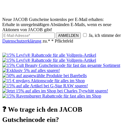
Neue JACOB Gutscheine kostenlos per E-Mail erhalten:
Erhalte in unregelmäßigen Abständen E-Mails, wenn es neue
Aktionen von JACOB gibt!
Ja, ich stimme der
ANMELDEN
Datenschutzerklärung
zu.*
* Pflichtfeld
❓ Wo trage ich den JACOB
Gutscheincode ein?