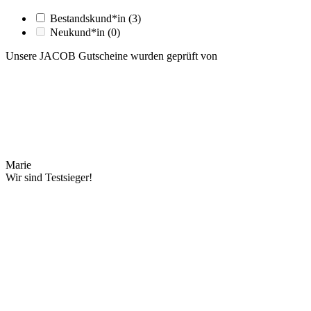
Bestandskund*in
(3)
Neukund*in
(0)
Unsere JACOB Gutscheine wurden geprüft von
Marie
Wir sind Testsieger!