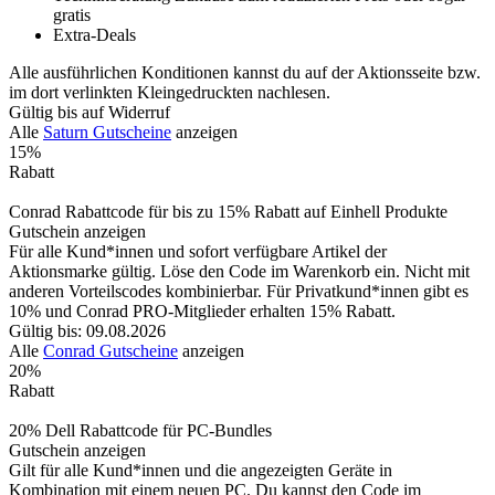
gratis
Extra-Deals
Alle ausführlichen Konditionen kannst du auf der Aktionsseite bzw.
im dort verlinkten Kleingedruckten nachlesen.
Gültig bis auf Widerruf
Alle
Saturn Gutscheine
anzeigen
15%
Rabatt
Conrad Rabattcode für bis zu 15% Rabatt auf Einhell Produkte
Gutschein anzeigen
Für alle Kund*innen und sofort verfügbare Artikel der
Aktionsmarke gültig. Löse den Code im Warenkorb ein. Nicht mit
anderen Vorteilscodes kombinierbar. Für Privatkund*innen gibt es
10% und Conrad PRO-Mitglieder erhalten 15% Rabatt.
Gültig bis: 09.08.2026
Alle
Conrad Gutscheine
anzeigen
20%
Rabatt
20% Dell Rabattcode für PC-Bundles
Gutschein anzeigen
Gilt für alle Kund*innen und die angezeigten Geräte in
Kombination mit einem neuen PC. Du kannst den Code im