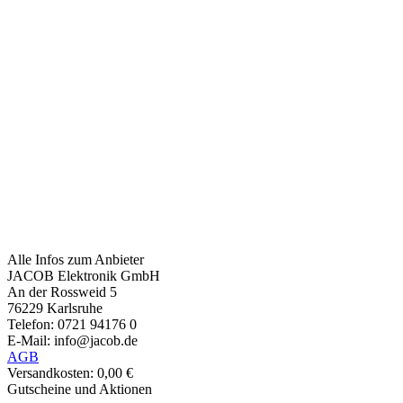
Alle Infos zum Anbieter
JACOB Elektronik GmbH
An der Rossweid 5
76229 Karlsruhe
Telefon: 0721 94176 0
E-Mail: info@jacob.de
AGB
Versandkosten: 0,00 €
Gutscheine und Aktionen